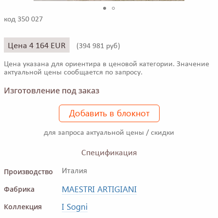
код 350 027
Цена 4 164 EUR
(
394 981 руб)
Цена указана для ориентира в ценовой категории. Значение
актуальной цены сообщается по запросу.
Изготовление под заказ
Добавить в блокнот
для запроса актуальной цены / скидки
Спецификация
Производство
Италия
MAESTRI ARTIGIANI
Фабрика
I Sogni
Коллекция