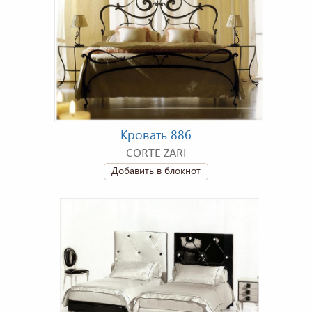
Кровать 886
CORTE ZARI
Добавить в блокнот