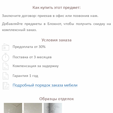
Как купить этот предмет:
Заключите договор: приехав в офис или позвонив нам.
Добавляйте предметы в Блокнот, чтобы получить скидку на
комплексный заказ.
Условия заказа
Предоплата от 30%
Поставка от 3 месяцев
Компенсация за задержку
Гарантия 1 год
Подробный порядок заказа мебели
Образцы отделок