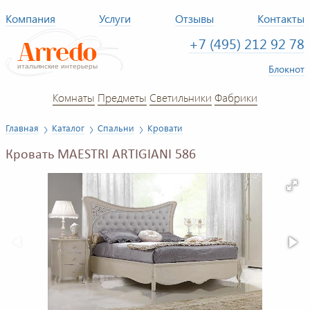
Компания
Услуги
Отзывы
Контакты
+7 (495) 212 92 78
Блокнот
Комнаты
Предметы
Светильники
Фабрики
Главная
Каталог
Спальни
Кровати
Кровать MAESTRI ARTIGIANI 586