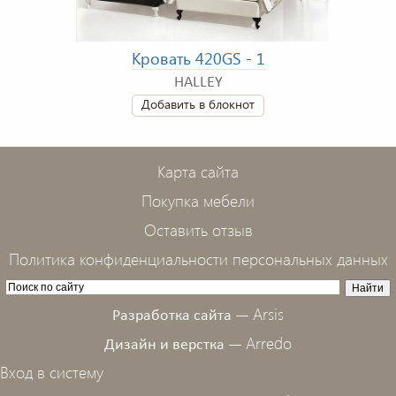
Кровать 420GS - 1
HALLEY
Добавить в блокнот
Карта сайта
Покупка мебели
Оставить отзыв
Политика конфиденциальности персональных данных
Arsis
Разработка сайта —
Arredo
Дизайн и верстка —
Вход в систему