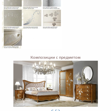
Композиции с предметом