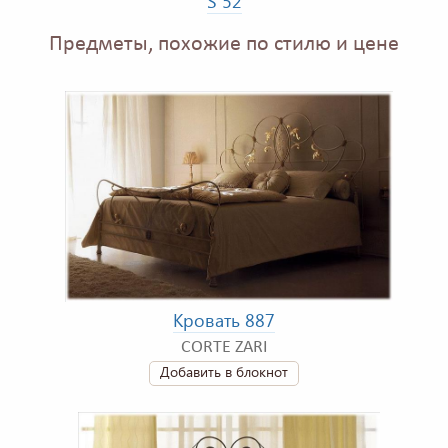
S 52
Предметы, похожие по стилю и цене
Кровать 887
CORTE ZARI
Добавить в блокнот