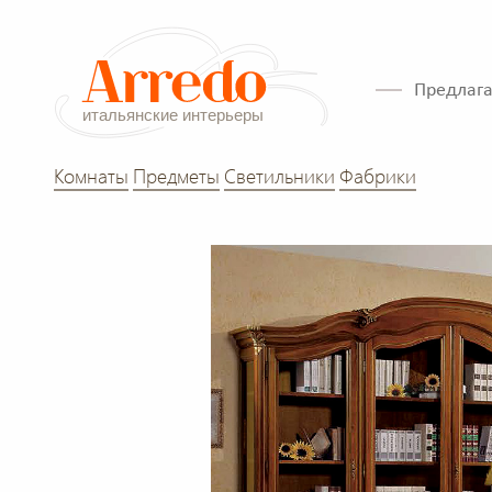
Предлага
Комнаты
Предметы
Светильники
Фабрики