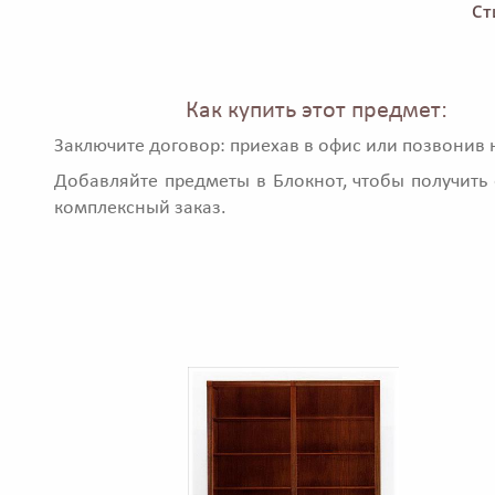
Ст
Как купить этот предмет:
Заключите договор: приехав в офис или позвонив 
Добавляйте предметы в Блокнот, чтобы получить 
комплексный заказ.