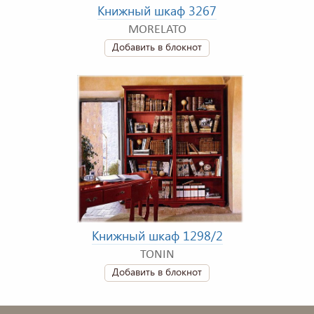
Книжный шкаф 3267
MORELATO
Добавить в блокнот
Книжный шкаф 1298/2
TONIN
Добавить в блокнот