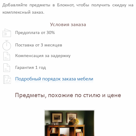
Добавляйте предметы в Блокнот, чтобы получить скидку на
комплексный заказ.
Условия заказа
Предоплата от 30%
Поставка от 3 месяцев
Компенсация за задержку
Гарантия 1 год
Подробный порядок заказа мебели
Предметы, похожие по стилю и цене