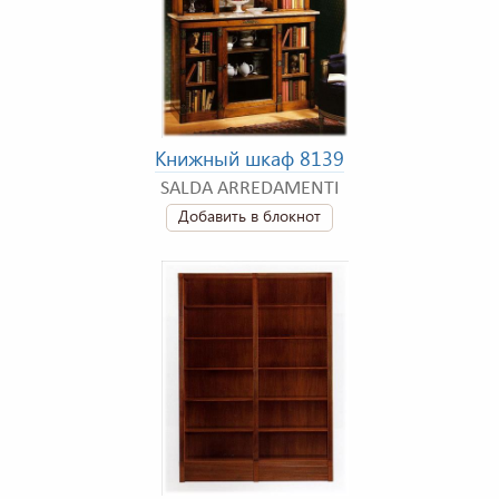
Книжный шкаф 8139
SALDA ARREDAMENTI
Добавить в блокнот