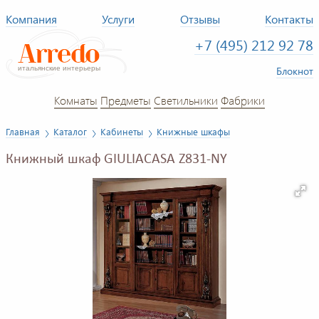
Компания
Услуги
Отзывы
Контакты
+7 (495) 212 92 78
Блокнот
Комнаты
Предметы
Светильники
Фабрики
Главная
Каталог
Кабинеты
Книжные шкафы
Книжный шкаф GIULIACASA Z831-NY