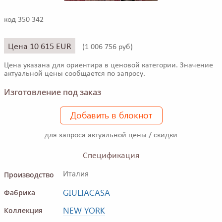
код 350 342
Цена 10 615 EUR
(
1 006 756 руб)
Цена указана для ориентира в ценовой категории. Значение
актуальной цены сообщается по запросу.
Изготовление под заказ
Добавить в блокнот
для запроса актуальной цены / скидки
Спецификация
Производство
Италия
GIULIACASA
Фабрика
NEW YORK
Коллекция