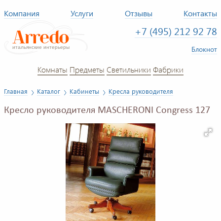
Компания
Услуги
Отзывы
Контакты
+7 (495) 212 92 78
Блокнот
Комнаты
Предметы
Светильники
Фабрики
Главная
Каталог
Кабинеты
Кресла руководителя
Кресло руководителя MASCHERONI Congress 127