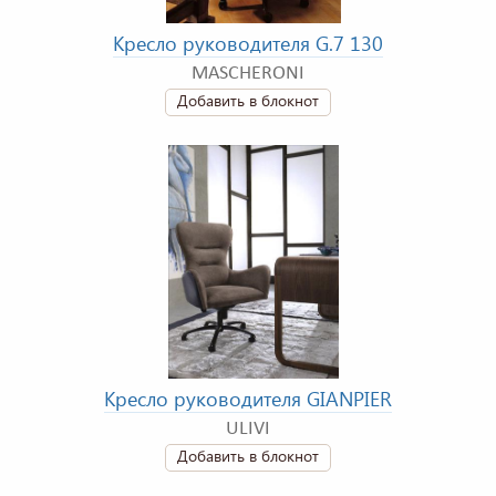
Кресло руководителя G.7 130
MASCHERONI
Добавить в блокнот
Кресло руководителя GIANPIER
ULIVI
Добавить в блокнот