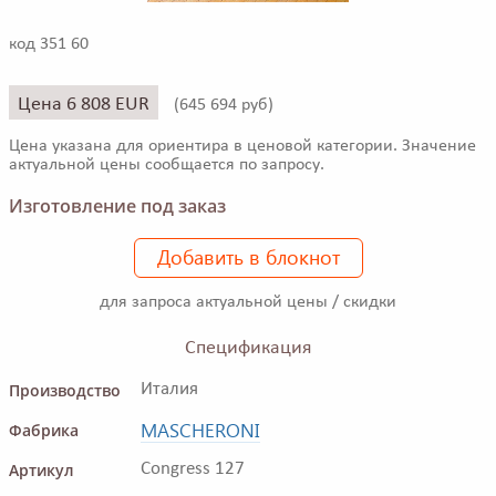
код 351 60
Цена 6 808 EUR
(
645 694 руб)
Цена указана для ориентира в ценовой категории. Значение
актуальной цены сообщается по запросу.
Изготовление под заказ
Добавить в блокнот
для запроса актуальной цены / скидки
Спецификация
Производство
Италия
MASCHERONI
Фабрика
Артикул
Congress 127