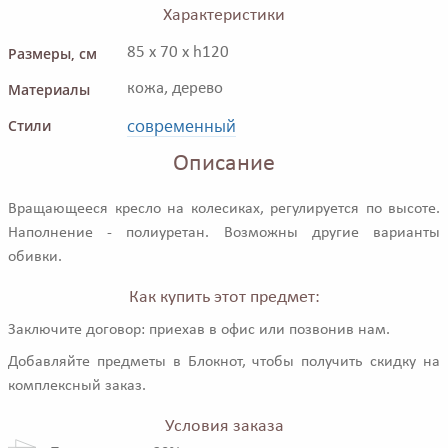
Характеристики
Размеры, см
85 x 70 x h120
Материалы
кожа, дерево
современный
Стили
Описание
Вращающееся кресло на колесиках, регулируется по высоте.
Наполнение - полиуретан. Возможны другие варианты
обивки.
Как купить этот предмет:
Заключите договор: приехав в офис или позвонив нам.
Добавляйте предметы в Блокнот, чтобы получить скидку на
комплексный заказ.
Условия заказа