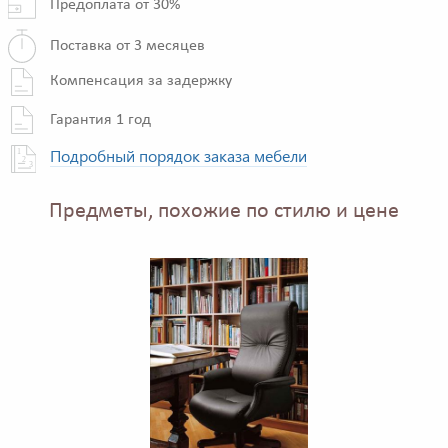
Предоплата от 30%
Поставка от 3 месяцев
Компенсация за задержку
Гарантия 1 год
Подробный порядок заказа мебели
Предметы, похожие по стилю и цене