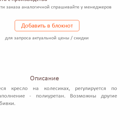
ти заказа аналогичной спрашивайте у менеджеров
Добавить в блокнот
для запроса актуальной цены / скидки
Описание
ся кресло на колесиках, регулируется по
аполнение - полиуретан. Возможны другие
бивки.