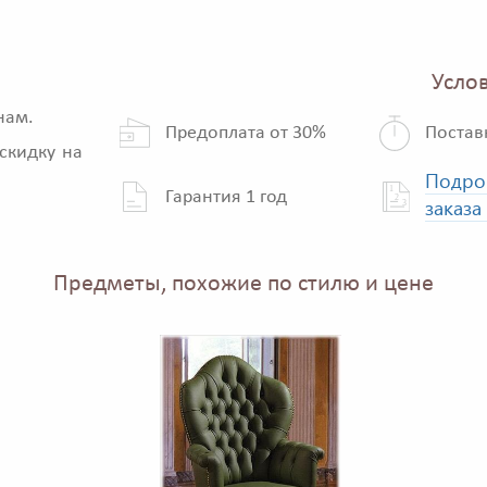
Услов
нам.
Предоплата от 30%
Постав
скидку на
Подро
Гарантия 1 год
заказа
Предметы, похожие по стилю и цене