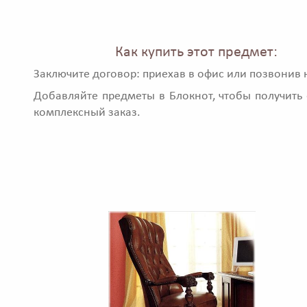
Как купить этот предмет:
Заключите договор: приехав в офис или позвонив 
Добавляйте предметы в Блокнот, чтобы получить 
комплексный заказ.