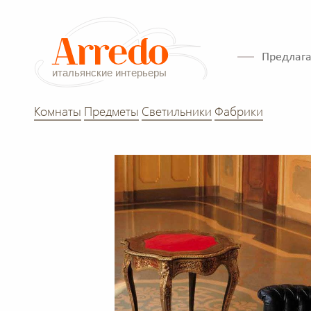
Предлага
Комнаты
Предметы
Светильники
Фабрики