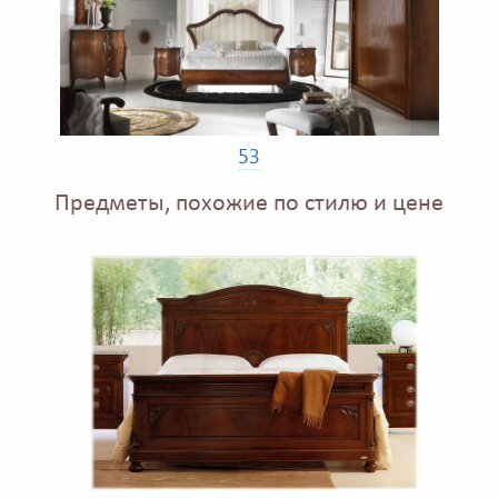
53
Предметы, похожие по стилю и цене