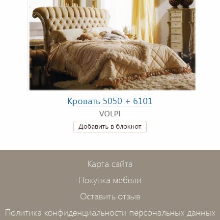
Кровать 5050 + 6101
VOLPI
Добавить в блокнот
Карта сайта
Покупка мебели
Оставить отзыв
Политика конфиденциальности персональных данных