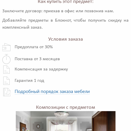
Как купить этот предмет:
Заключите договор: приехав в офис или позвонив нам.
Добавляйте предметы в Блокнот, чтобы получить скидку на
комплексный заказ.
Условия заказа
Предоплата от 30%
Поставка от 3 месяцев
Компенсация за задержку
Гарантия 1 год
Подробный порядок заказа мебели
Композиции с предметом