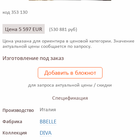
код 353 130
Цена 5 597 EUR
(
530 881 руб)
Цена указана для ориентира в ценовой категории. Значение
актуальной цены сообщается по запросу.
Изготовление под заказ
Добавить в блокнот
для запроса актуальной цены / скидки
Спецификация
Производство
Италия
BBELLE
Фабрика
DIVA
Коллекция