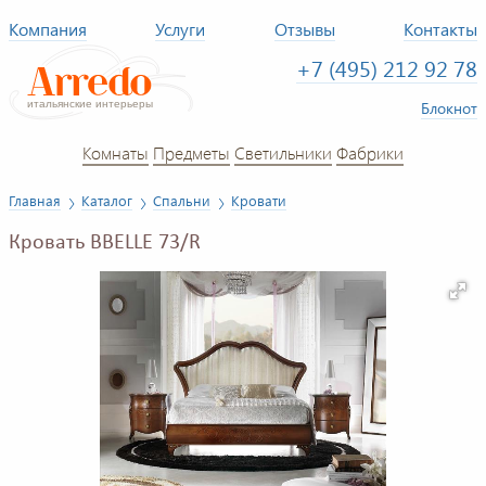
Компания
Услуги
Отзывы
Контакты
+7 (495) 212 92 78
Блокнот
Комнаты
Предметы
Светильники
Фабрики
Главная
Каталог
Спальни
Кровати
Кровать BBELLE 73/R