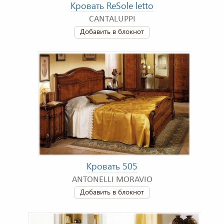
Кровать ReSole letto
CANTALUPPI
Добавить в блокнот
Кровать 505
ANTONELLI MORAVIO
Добавить в блокнот