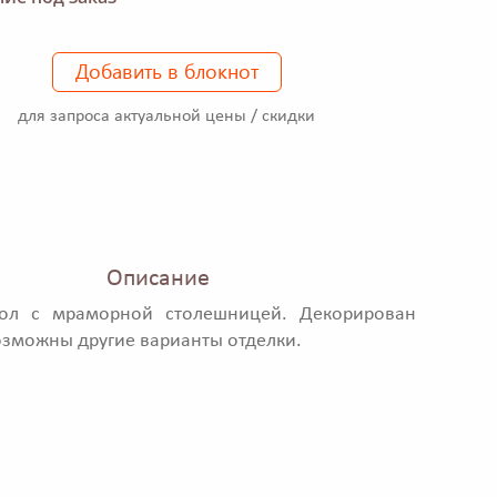
Добавить в блокнот
для запроса актуальной цены / скидки
Описание
тол с мраморной столешницей. Декорирован
озможны другие варианты отделки.