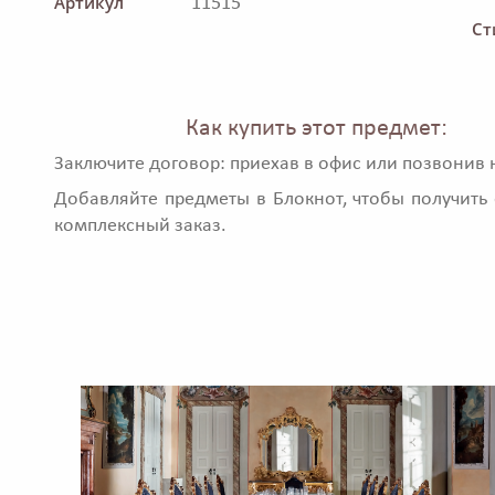
Артикул
11515
Ст
Как купить этот предмет:
Заключите договор: приехав в офис или позвонив 
Добавляйте предметы в Блокнот, чтобы получить 
комплексный заказ.