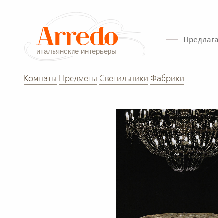
Предлага
Комнаты
Предметы
Светильники
Фабрики