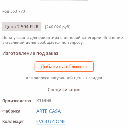
код 353 773
Цена 2 594 EUR
(
246 026 руб)
Цена указана для ориентира в ценовой категории. Значение
актуальной цены сообщается по запросу.
Изготовление под заказ
Добавить в блокнот
для запроса актуальной цены / скидки
Спецификация
Производство
Италия
ARTE CASA
Фабрика
EVOLUZIONE
Коллекция