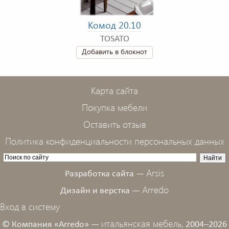
Комод 20.10
TOSATO
Добавить в блокнот
Карта сайта
Покупка мебели
Оставить отзыв
Политика конфиденциальности персональных данных
Arsis
Разработка сайта —
Arredo
Дизайн и верстка —
Вход в систему
итальянская мебель,
© Компания «Arredo» —
2004–2026