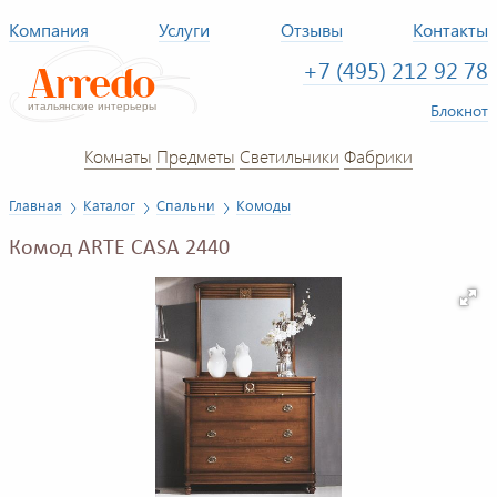
Компания
Услуги
Отзывы
Контакты
+7 (495) 212 92 78
Блокнот
Комнаты
Предметы
Светильники
Фабрики
Главная
Каталог
Спальни
Комоды
Комод ARTE CASA 2440