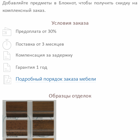
Добавляйте предметы в Блокнот, чтобы получить скидку на
комплексный заказ.
Условия заказа
Предоплата от 30%
Поставка от 3 месяцев
Компенсация за задержку
Гарантия 1 год
Подробный порядок заказа мебели
Образцы отделок