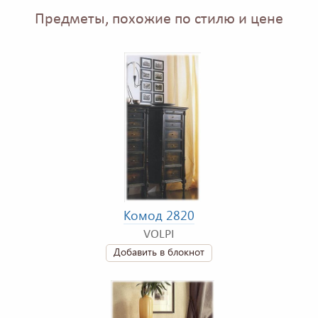
Предметы, похожие по стилю и цене
Комод 2820
VOLPI
Добавить в блокнот