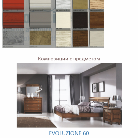
Композиции с предметом
EVOLUZIONE 60