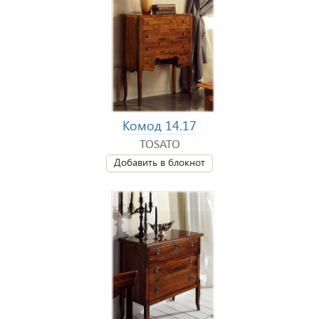
Комод 14.17
TOSATO
Добавить в блокнот