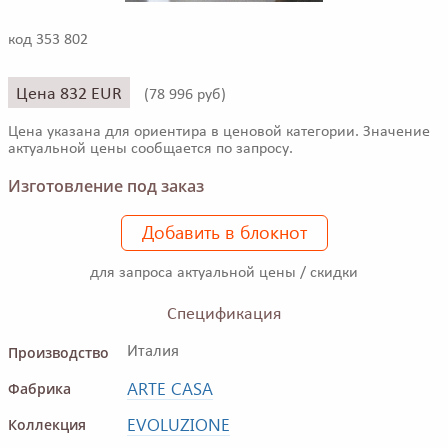
код 353 802
Цена 832 EUR
(
78 996 руб)
Цена указана для ориентира в ценовой категории. Значение
актуальной цены сообщается по запросу.
Изготовление под заказ
Добавить в блокнот
для запроса актуальной цены / скидки
Спецификация
Производство
Италия
ARTE CASA
Фабрика
EVOLUZIONE
Коллекция