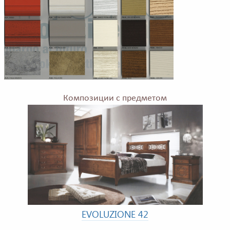
Композиции с предметом
EVOLUZIONE 42