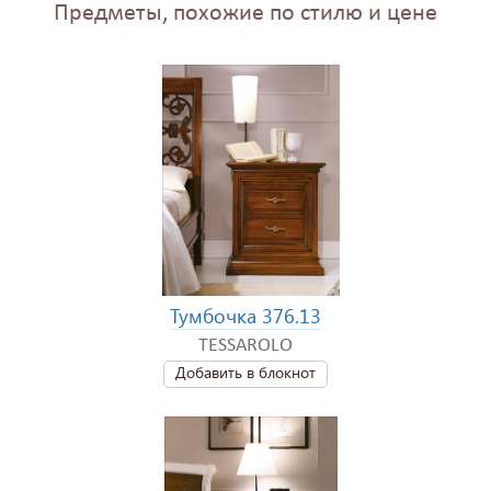
Предметы, похожие по стилю и цене
Тумбочка 376.13
TESSAROLO
Добавить в блокнот