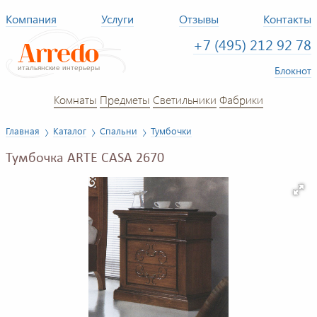
Компания
Услуги
Отзывы
Контакты
+7 (495) 212 92 78
Блокнот
Комнаты
Предметы
Светильники
Фабрики
Главная
Каталог
Спальни
Тумбочки
Тумбочка ARTE CASA 2670