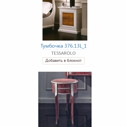
Тумбочка 376.13L_1
TESSAROLO
Добавить в блокнот