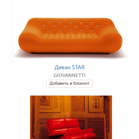
Диван STAR
GIOVANNETTI
Добавить в блокнот