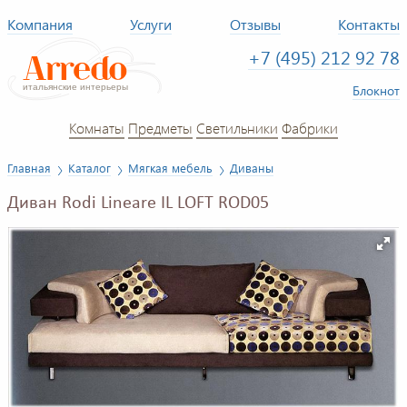
Компания
Услуги
Отзывы
Контакты
+7 (495) 212 92 78
Блокнот
Комнаты
Предметы
Светильники
Фабрики
Главная
Каталог
Мягкая мебель
Диваны
Диван Rodi Lineare IL LOFT ROD05