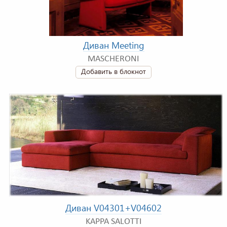
Диван Meeting
MASCHERONI
Добавить в блокнот
Диван V04301+V04602
KAPPA SALOTTI