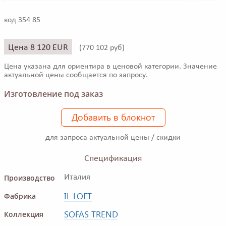
код 354 85
Цена 8 120 EUR
(
770 102 руб)
Цена указана для ориентира в ценовой категории. Значение
актуальной цены сообщается по запросу.
Изготовление под заказ
Добавить в блокнот
для запроса актуальной цены / скидки
Спецификация
Производство
Италия
IL LOFT
Фабрика
SOFAS TREND
Коллекция