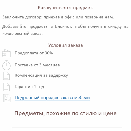
Как купить этот предмет:
Заключите договор: приехав в офис или позвонив нам.
Добавляйте предметы в Блокнот, чтобы получить скидку на
комплексный заказ.
Условия заказа
Предоплата от 30%
Поставка от 3 месяцев
Компенсация за задержку
Гарантия 1 год
Подробный порядок заказа мебели
Предметы, похожие по стилю и цене