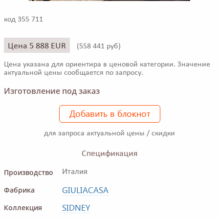
код 355 711
Цена 5 888 EUR
(
558 441 руб)
Цена указана для ориентира в ценовой категории. Значение
актуальной цены сообщается по запросу.
Изготовление под заказ
Добавить в блокнот
для запроса актуальной цены / скидки
Спецификация
Производство
Италия
GIULIACASA
Фабрика
SIDNEY
Коллекция