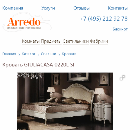
Компания
Услуги
Отзывы
Контакты
+7 (495) 212 92 78
Блокнот
Комнаты
Предметы
Светильники
Фабрики
Главная
Каталог
Спальни
Кровати
Кровать GIULIACASA 0220L-SI