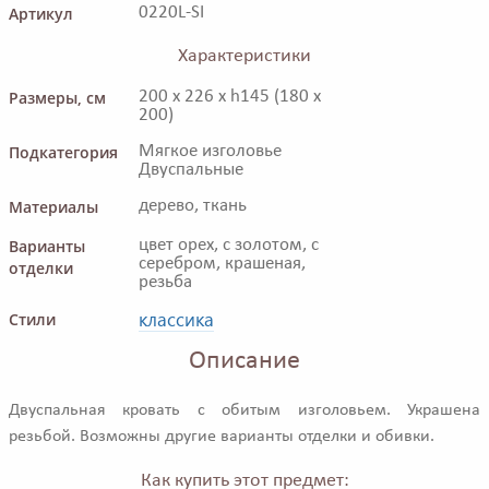
Артикул
0220L-SI
Характеристики
Размеры, см
200 x 226 x h145 (180 x
200)
Подкатегория
Мягкое изголовье
Двуспальные
Материалы
дерево, ткань
Варианты
цвет орех, с золотом, с
серебром, крашеная,
отделки
резьба
классика
Стили
Описание
Двуспальная кровать с обитым изголовьем. Украшена
резьбой. Возможны другие варианты отделки и обивки.
Как купить этот предмет: