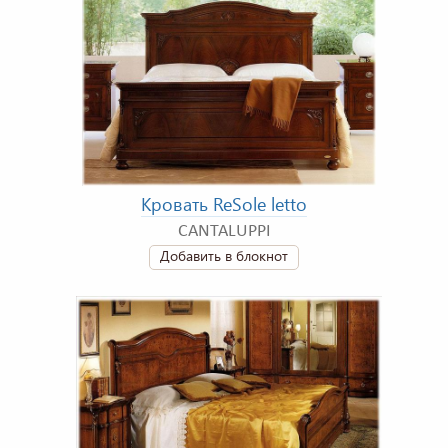
Кровать ReSole letto
CANTALUPPI
Добавить в блокнот