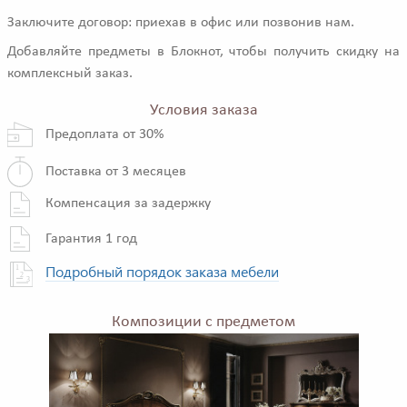
Заключите договор: приехав в офис или позвонив нам.
Добавляйте предметы в Блокнот, чтобы получить скидку на
комплексный заказ.
Условия заказа
Предоплата от 30%
Поставка от 3 месяцев
Компенсация за задержку
Гарантия 1 год
Подробный порядок заказа мебели
Композиции с предметом