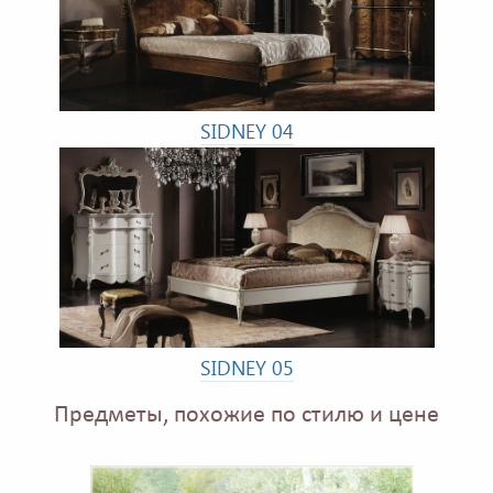
SIDNEY 04
SIDNEY 05
Предметы, похожие по стилю и цене