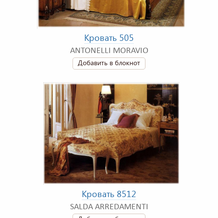
Кровать 505
ANTONELLI MORAVIO
Добавить в блокнот
Кровать 8512
SALDA ARREDAMENTI