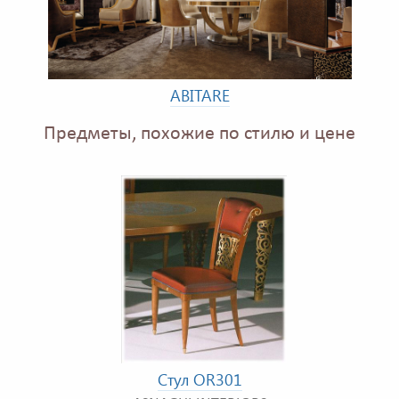
ABITARE
Предметы, похожие по стилю и цене
Стул OR301