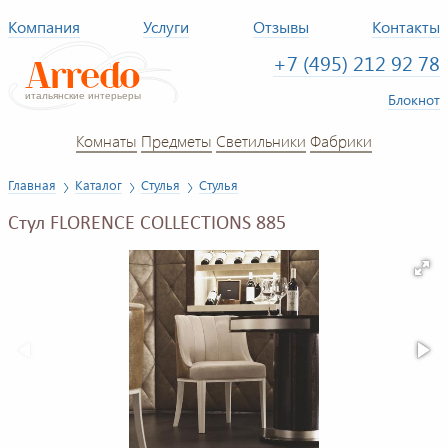
Компания
Услуги
Отзывы
Контакты
+7 (495) 212 92 78
Блокнот
Комнаты
Предметы
Светильники
Фабрики
Главная
Каталог
Стулья
Стулья
Стул FLORENCE COLLECTIONS 885