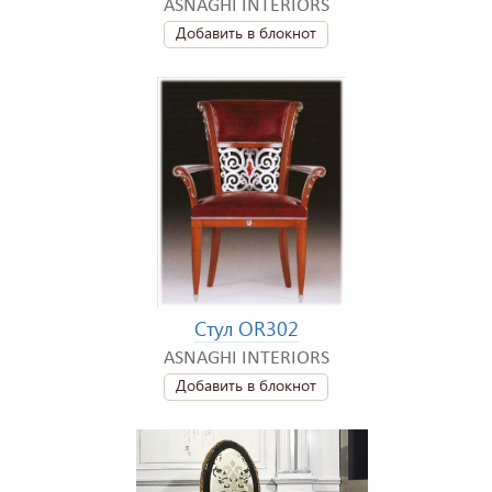
ASNAGHI INTERIORS
Добавить в блокнот
Стул OR302
ASNAGHI INTERIORS
Добавить в блокнот