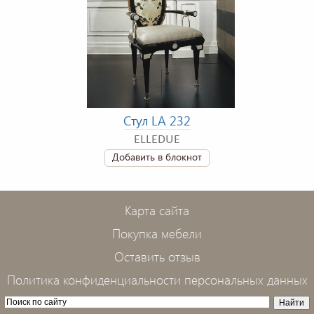
Стул LA 232
ELLEDUE
Добавить в блокнот
Карта сайта
Покупка мебели
Оставить отзыв
Политика конфиденциальности персональных данных