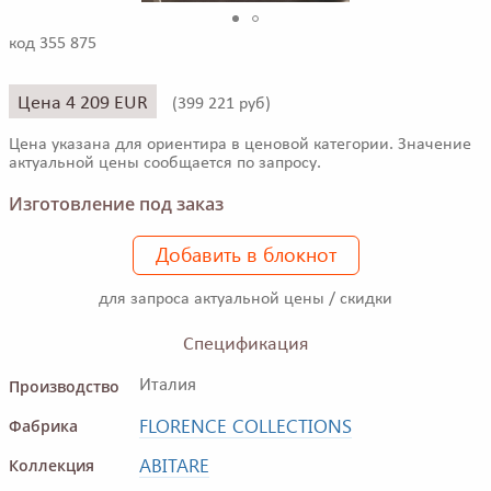
код 355 875
Цена 4 209 EUR
(
399 221 руб)
Цена указана для ориентира в ценовой категории. Значение
актуальной цены сообщается по запросу.
Изготовление под заказ
Добавить в блокнот
для запроса актуальной цены / скидки
Спецификация
Производство
Италия
FLORENCE COLLECTIONS
Фабрика
ABITARE
Коллекция