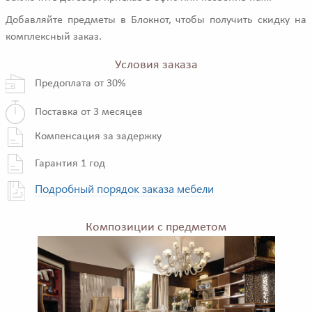
Добавляйте предметы в Блокнот, чтобы получить скидку на
комплексный заказ.
Условия заказа
Предоплата от 30%
Поставка от 3 месяцев
Компенсация за задержку
Гарантия 1 год
Подробный порядок заказа мебели
Композиции с предметом