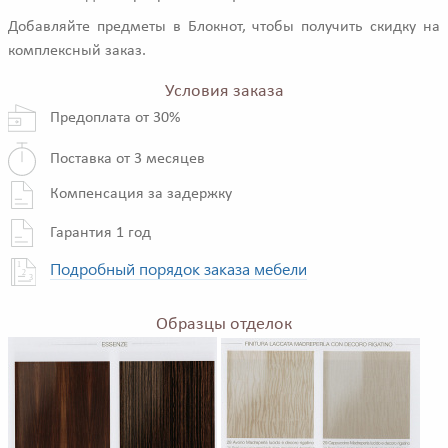
Добавляйте предметы в Блокнот, чтобы получить скидку на
комплексный заказ.
Условия заказа
Предоплата от 30%
Поставка от 3 месяцев
Компенсация за задержку
Гарантия 1 год
Подробный порядок заказа мебели
Образцы отделок