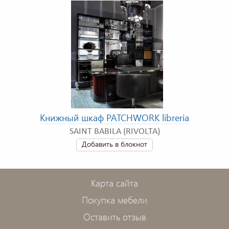
Книжный шкаф PATCHWORK libreria
SAINT BABILA (RIVOLTA)
Добавить в блокнот
Карта сайта
Покупка мебели
Оставить отзыв