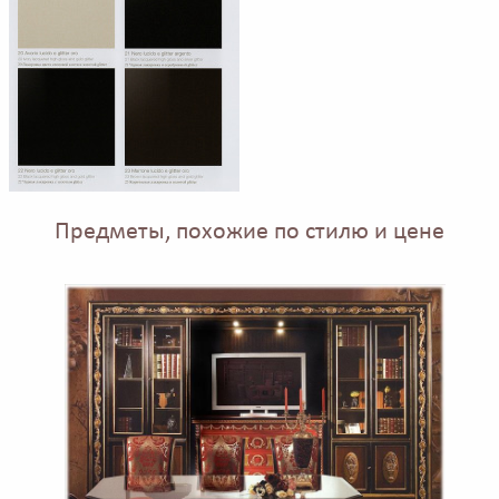
Предметы, похожие по стилю и цене