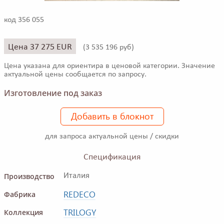
код 356 055
Цена 37 275 EUR
(
3 535 196 руб)
Цена указана для ориентира в ценовой категории. Значение
актуальной цены сообщается по запросу.
Изготовление под заказ
Добавить в блокнот
для запроса актуальной цены / скидки
Спецификация
Производство
Италия
REDECO
Фабрика
TRILOGY
Коллекция