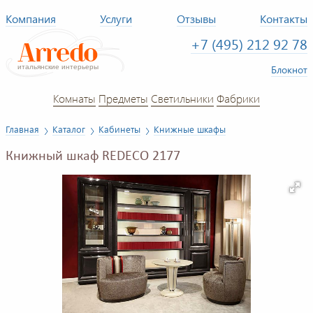
Компания
Услуги
Отзывы
Контакты
+7 (495) 212 92 78
Блокнот
Комнаты
Предметы
Светильники
Фабрики
Главная
Каталог
Кабинеты
Книжные шкафы
Книжный шкаф REDECO 2177