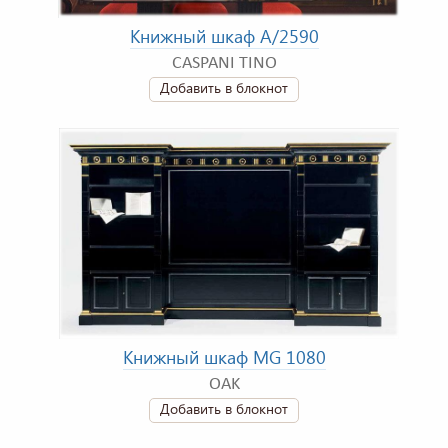
Книжный шкаф A/2590
CASPANI TINO
Добавить в блокнот
Книжный шкаф MG 1080
OAK
Добавить в блокнот