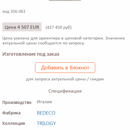
код 356 061
Цена 4 507 EUR
(
427 450 руб)
Цена указана для ориентира в ценовой категории. Значение
актуальной цены сообщается по запросу.
Изготовление под заказ
Добавить в блокнот
для запроса актуальной цены / скидки
Спецификация
Производство
Италия
REDECO
Фабрика
TRILOGY
Коллекция