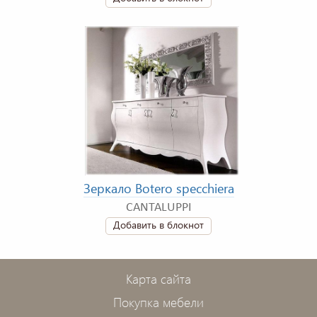
Зеркало Botero specchiera
CANTALUPPI
Добавить в блокнот
Карта сайта
Покупка мебели