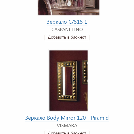
Зеркало C/515 1
CASPANI TINO
Добавить в блокнот
Зеркало Body Mirror 120 - Piramid
VISMARA
Добавить в блокнот