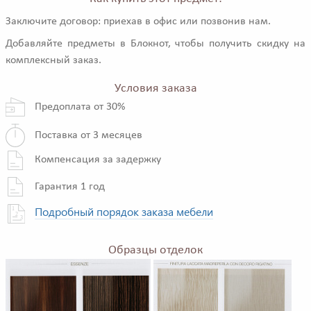
Заключите договор: приехав в офис или позвонив нам.
Добавляйте предметы в Блокнот, чтобы получить скидку на
комплексный заказ.
Условия заказа
Предоплата от 30%
Поставка от 3 месяцев
Компенсация за задержку
Гарантия 1 год
Подробный порядок заказа мебели
Образцы отделок