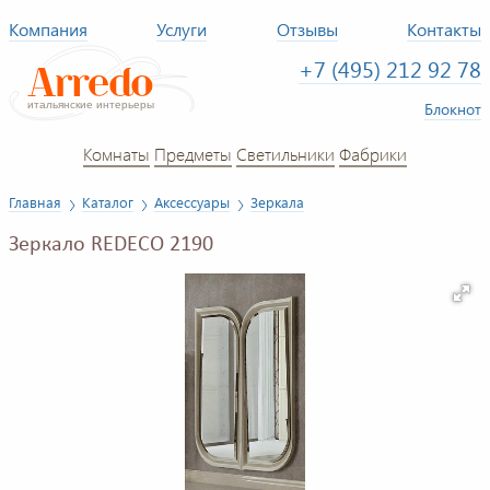
Компания
Услуги
Отзывы
Контакты
+7 (495) 212 92 78
Блокнот
Комнаты
Предметы
Светильники
Фабрики
Главная
Каталог
Аксессуары
Зеркала
Зеркало REDECO 2190