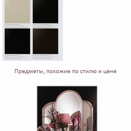
Предметы, похожие по стилю и цене