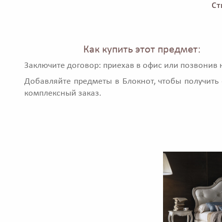
Ст
Как купить этот предмет:
Заключите договор: приехав в офис или позвонив 
Добавляйте предметы в Блокнот, чтобы получить 
комплексный заказ.