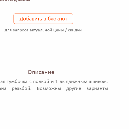
Добавить в блокнот
для запроса актуальной цены / скидки
Описание
ая тумбочка с полкой и 1 выдвижным ящиком.
вана резьбой. Возможны другие варианты