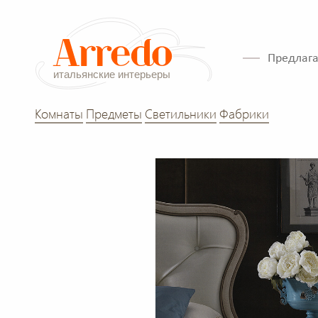
Предлага
Комнаты
Предметы
Светильники
Фабрики