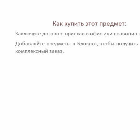
Как купить этот предмет:
Заключите договор: приехав в офис или позвонив 
Добавляйте предметы в Блокнот, чтобы получить 
комплексный заказ.