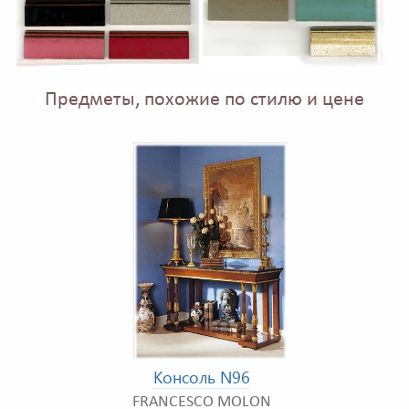
Предметы, похожие по стилю и цене
Консоль N96
FRANCESCO MOLON