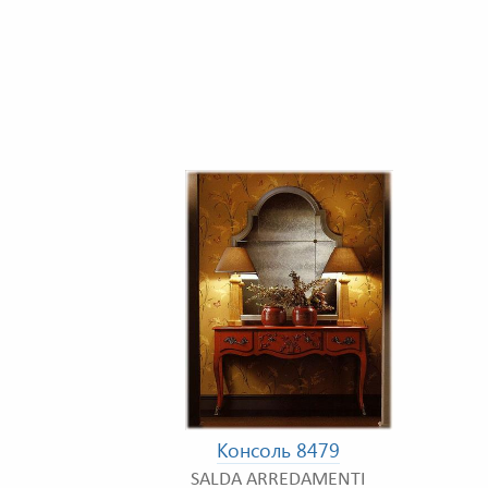
Консоль 8479
SALDA ARREDAMENTI