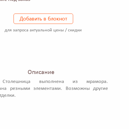
Добавить в блокнот
для запроса актуальной цены / скидки
Описание
 Столешница выполнена из мрамора.
ана резными элементами. Возможны другие
тделки.