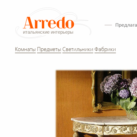
Предлага
Комнаты
Предметы
Светильники
Фабрики