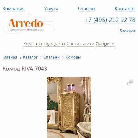
Компания
Услуги
Отзывы
Контакты
+7 (495) 212 92 78
Блокнот
Комнаты
Предметы
Светильники
Фабрики
Главная
Каталог
Спальни
Комоды
Комод RIVA 7043