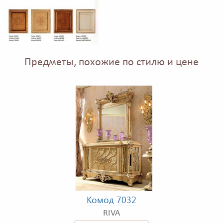
Предметы, похожие по стилю и цене
Комод 7032
RIVA