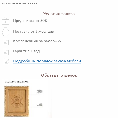
комплексный заказ.
Условия заказа
Предоплата от 30%
Поставка от 3 месяцев
Компенсация за задержку
Гарантия 1 год
Подробный порядок заказа мебели
Образцы отделок