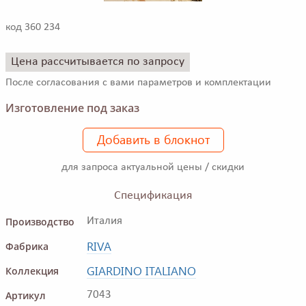
код 360 234
Цена рассчитывается по запросу
После согласования с вами параметров и комплектации
Изготовление под заказ
Добавить в блокнот
для запроса актуальной цены / скидки
Спецификация
Производство
Италия
RIVA
Фабрика
GIARDINO ITALIANO
Коллекция
Артикул
7043