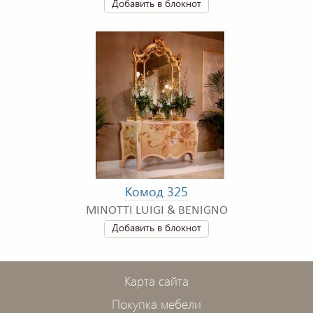
Добавить в блокнот
Комод 325
MINOTTI LUIGI & BENIGNO
Добавить в блокнот
Карта сайта
Покупка мебели