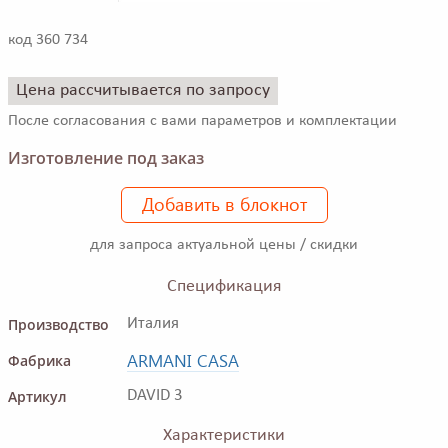
код 360 734
Цена рассчитывается по запросу
После согласования с вами параметров и комплектации
Изготовление под заказ
Добавить в блокнот
для запроса актуальной цены / скидки
Спецификация
Производство
Италия
ARMANI CASA
Фабрика
Артикул
DAVID 3
Характеристики