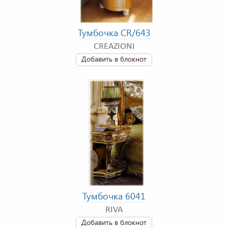
Тумбочка CR/643
CREAZIONI
Добавить в блокнот
Тумбочка 6041
RIVA
Добавить в блокнот