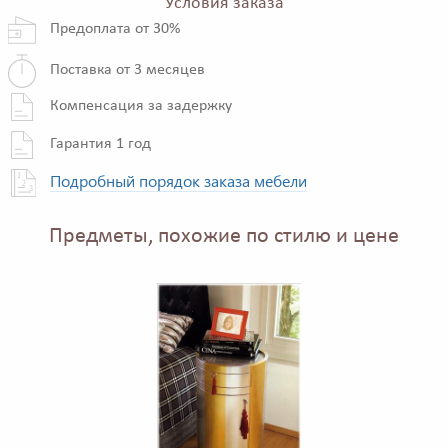
Условия заказа
Предоплата от 30%
Поставка от 3 месяцев
Компенсация за задержку
Гарантия 1 год
Подробный порядок заказа мебели
Предметы, похожие по стилю и цене