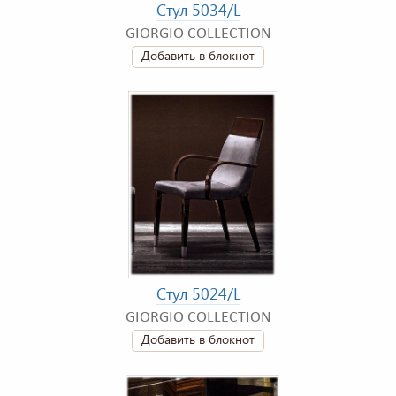
Стул 5034/L
GIORGIO COLLECTION
Добавить в блокнот
Стул 5024/L
GIORGIO COLLECTION
Добавить в блокнот