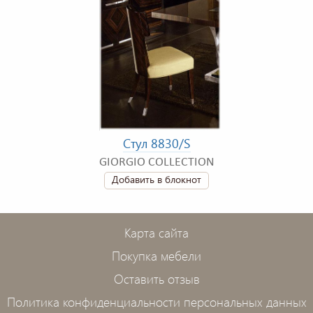
Стул 8830/S
GIORGIO COLLECTION
Добавить в блокнот
Карта сайта
Покупка мебели
Оставить отзыв
Политика конфиденциальности персональных данных