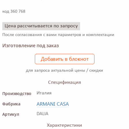
код 360 768
Цена рассчитывается по запросу
После согласования с вами параметров и комплектации
Изготовление под заказ
Добавить в блокнот
для запроса актуальной цены / скидки
Спецификация
Производство
Италия
ARMANI CASA
Фабрика
Артикул
DALIA
Характеристики