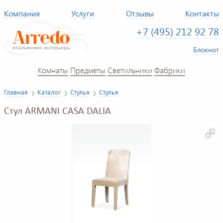
Компания
Услуги
Отзывы
Контакты
+7 (495) 212 92 78
Блокнот
Комнаты
Предметы
Светильники
Фабрики
Главная
Каталог
Стулья
Стулья
Стул ARMANI CASA DALIA