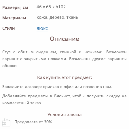
Размеры, см
46 x 65 x h102
Материалы
кожа, дерево, ткань
люкс
Стили
Описание
Стул с обитым сиденьем, спинкой и ножками. Возможен
вариант с закрытыми ножками. Возможны другие варианты
обивки
Как купить этот предмет:
Заключите договор: приехав в офис или позвонив нам.
Добавляйте предметы в Блокнот, чтобы получить скидку на
комплексный заказ.
Условия заказа
Предоплата от 30%