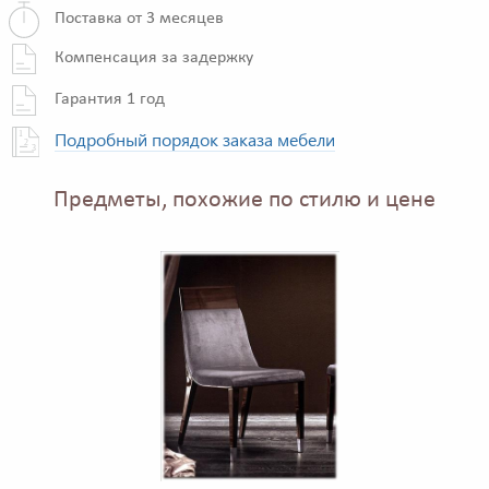
Поставка от 3 месяцев
Компенсация за задержку
Гарантия 1 год
Подробный порядок заказа мебели
Предметы, похожие по стилю и цене