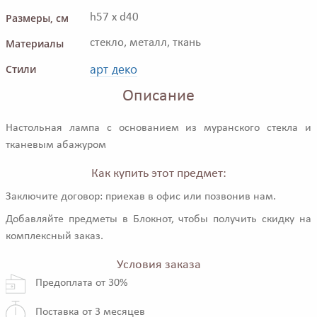
Размеры, см
h57 x d40
Материалы
стекло, металл, ткань
арт деко
Стили
Описание
Настольная лампа с основанием из муранского стекла и
тканевым абажуром
Как купить этот предмет:
Заключите договор: приехав в офис или позвонив нам.
Добавляйте предметы в Блокнот, чтобы получить скидку на
комплексный заказ.
Условия заказа
Предоплата от 30%
Поставка от 3 месяцев