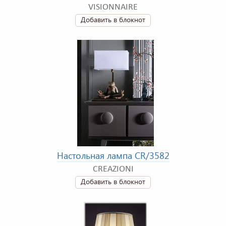
VISIONNAIRE
Добавить в блокнот
Настольная лампа CR/3582
CREAZIONI
Добавить в блокнот