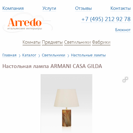
Компания
Услуги
Отзывы
Контакты
+7 (495) 212 92 78
Блокнот
Комнаты
Предметы
Светильники
Фабрики
Главная
Каталог
Светильники
Настольные лампы
Настольная лампа ARMANI CASA GILDA