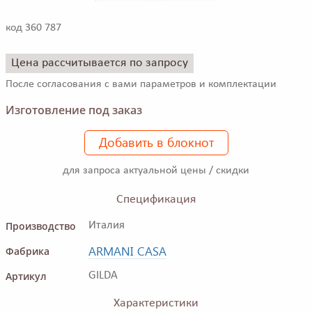
код 360 787
Цена рассчитывается по запросу
После согласования с вами параметров и комплектации
Изготовление под заказ
Добавить в блокнот
для запроса актуальной цены / скидки
Спецификация
Производство
Италия
ARMANI CASA
Фабрика
Артикул
GILDA
Характеристики