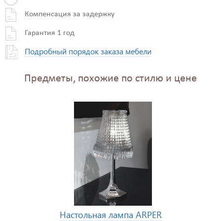
Компенсация за задержку
Гарантия 1 год
Подробный порядок заказа мебели
Предметы, похожие по стилю и цене
Настольная лампа ARPER