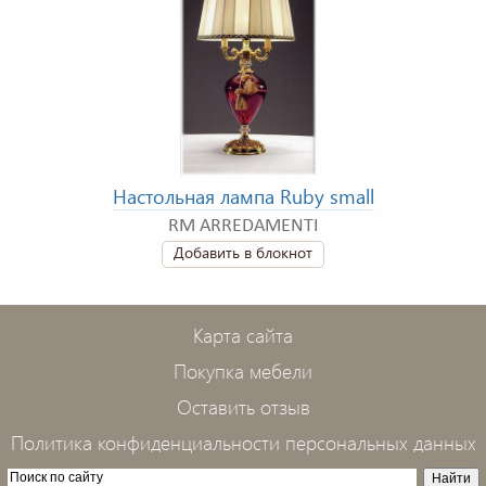
Настольная лампа Ruby small
RM ARREDAMENTI
Добавить в блокнот
Карта сайта
Покупка мебели
Оставить отзыв
Политика конфиденциальности персональных данных