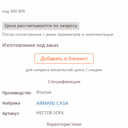
код 360 805
Цена рассчитывается по запросу
После согласования с вами параметров и комплектации
Изготовление под заказ
Добавить в блокнот
для запроса актуальной цены / скидки
Спецификация
Производство
Италия
ARMANI CASA
Фабрика
Артикул
HECTOR SOFA
Характеристики