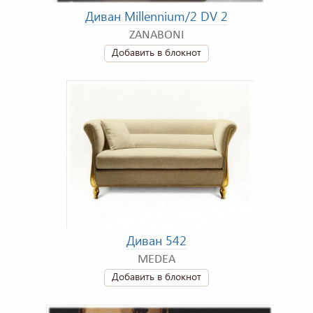
Диван Millennium/2 DV 2
ZANABONI
Добавить в блокнот
Диван 542
MEDEA
Добавить в блокнот