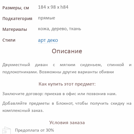
Размеры, см
184 x 98 x h84
Подкатегория
прямые
Материалы
кожа, дерево, ткань
арт деко
Стили
Описание
Двухместный диван с мягким сиденьем, спинкой и
подлокотниками. Возможны другие варианты обивки
Как купить этот предмет:
Заключите договор: приехав в офис или позвонив нам.
Добавляйте предметы в Блокнот, чтобы получить скидку на
комплексный заказ.
Условия заказа
Предоплата от 30%