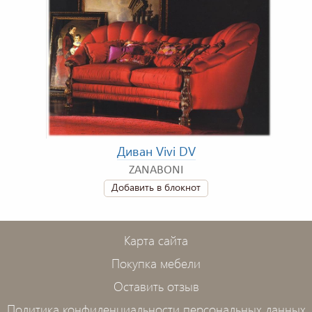
Диван Vivi DV
ZANABONI
Добавить в блокнот
Карта сайта
Покупка мебели
Оставить отзыв
Политика конфиденциальности персональных данных