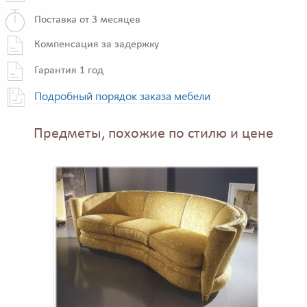
Поставка от 3 месяцев
Компенсация за задержку
Гарантия 1 год
Подробный порядок заказа мебели
Предметы, похожие по стилю и цене