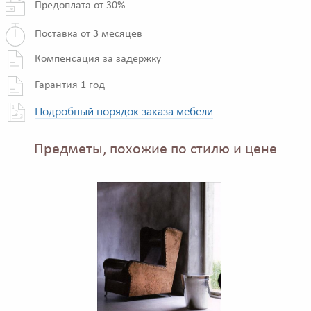
Предоплата от 30%
Поставка от 3 месяцев
Компенсация за задержку
Гарантия 1 год
Подробный порядок заказа мебели
Предметы, похожие по стилю и цене