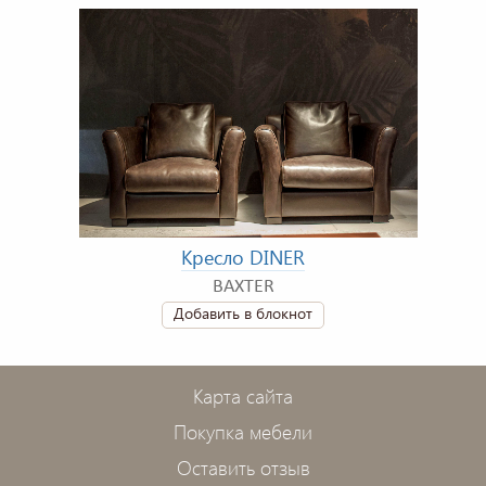
Кресло DINER
BAXTER
Добавить в блокнот
Карта сайта
Покупка мебели
Оставить отзыв