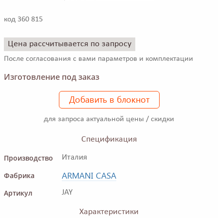
код 360 815
Цена рассчитывается по запросу
После согласования с вами параметров и комплектации
Изготовление под заказ
Добавить в блокнот
для запроса актуальной цены / скидки
Спецификация
Производство
Италия
ARMANI CASA
Фабрика
Артикул
JAY
Характеристики