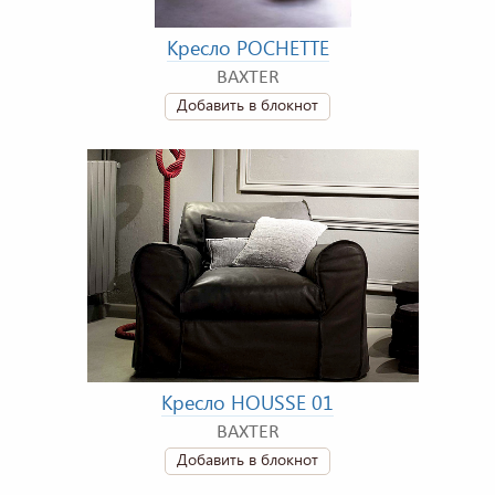
Кресло POCHETTE
BAXTER
Добавить в блокнот
Кресло HOUSSE 01
BAXTER
Добавить в блокнот