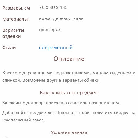
Размеры, см
76 x 80 x h85
Материалы
кожа, дерево, ткань
Варианты
цвет орех
отделки
современный
Стили
Описание
Кресло с деревянными подлокотниками, мягким сиденьем и
спинкой. Возможны другие варианты обивки
Как купить этот предмет:
Заключите договор: приехав в офис или позвонив нам.
Добавляйте предметы в Блокнот, чтобы получить скидку на
комплексный заказ.
Условия заказа