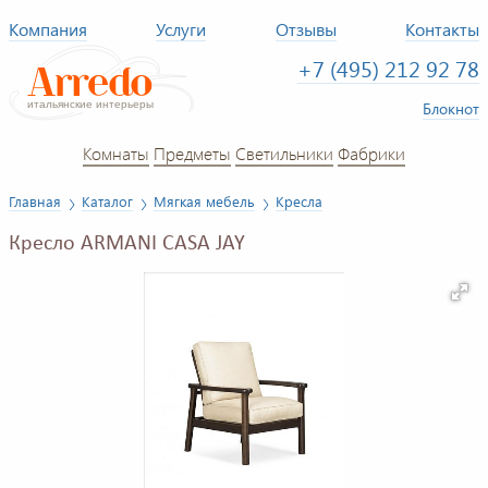
Компания
Услуги
Отзывы
Контакты
+7 (495) 212 92 78
Блокнот
Комнаты
Предметы
Светильники
Фабрики
Главная
Каталог
Мягкая мебель
Кресла
Кресло ARMANI CASA JAY