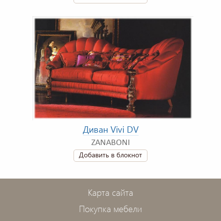
Диван Vivi DV
ZANABONI
Добавить в блокнот
Карта сайта
Покупка мебели