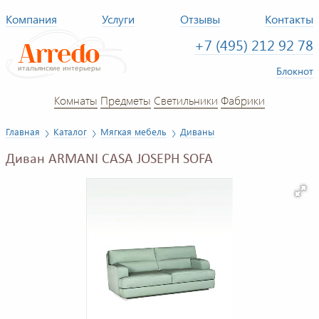
Компания
Услуги
Отзывы
Контакты
+7 (495) 212 92 78
Блокнот
Комнаты
Предметы
Светильники
Фабрики
Главная
Каталог
Мягкая мебель
Диваны
Диван ARMANI CASA JOSEPH SOFA