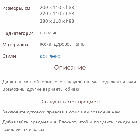
Размеры, см
200 x 110 x h88
220 x 110 x h88
280 x 110 x h88
Подкатегория
прямые
Материалы
кожа, дерево, ткань
арт деко
Стили
Описание
Диван в мягкой обивке с закруглёнными подлокотниками.
Возможны другие варианты обивки
Как купить этот предмет:
Заключите договор: приехав в офис или позвонив нам.
Добавляйте предметы в Блокнот, чтобы получить скидку на
комплексный заказ.