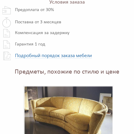
Условия заказа
Предоплата от 30%
Поставка от 3 месяцев
Компенсация за задержку
Гарантия 1 год
Подробный порядок заказа мебели
Предметы, похожие по стилю и цене