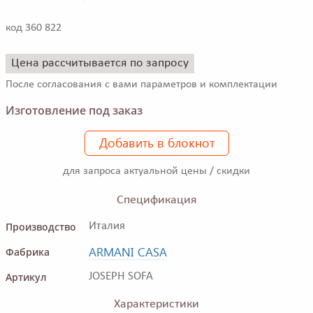
код 360 822
Цена рассчитывается по запросу
После согласования с вами параметров и комплектации
Изготовление под заказ
Добавить в блокнот
для запроса актуальной цены / скидки
Спецификация
Производство
Италия
ARMANI CASA
Фабрика
Артикул
JOSEPH SOFA
Характеристики