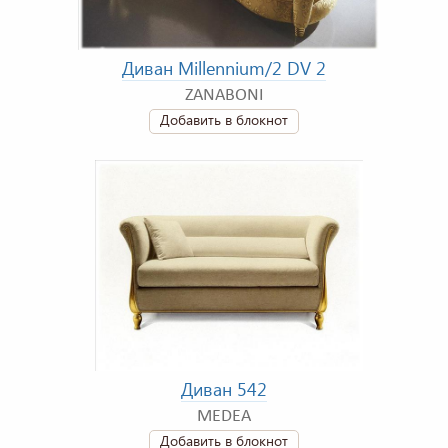
Диван Millennium/2 DV 2
ZANABONI
Добавить в блокнот
Диван 542
MEDEA
Добавить в блокнот