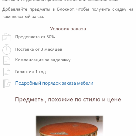
Добавляйте предметы в Блокнот, чтобы получить скидку на
комплексный заказ.
Условия заказа
Предоплата от 30%
Поставка от 3 месяцев
Компенсация за задержку
Гарантия 1 год
Подробный порядок заказа мебели
Предметы, похожие по стилю и цене