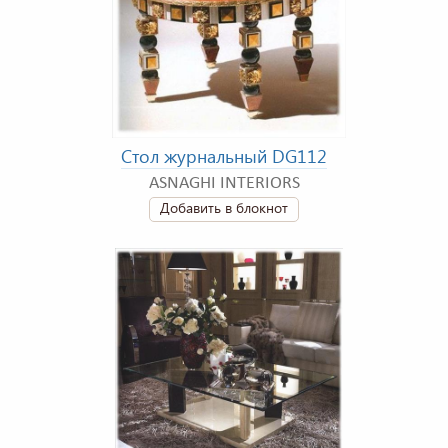
Стол журнальный DG112
ASNAGHI INTERIORS
Добавить в блокнот