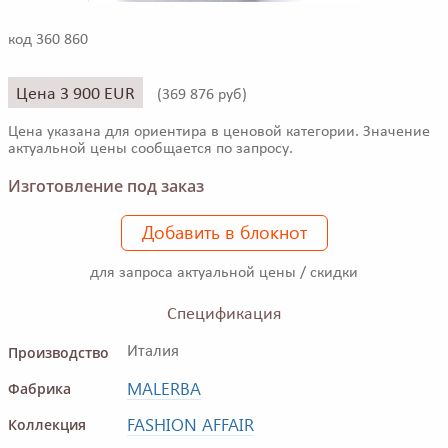
код 360 860
Цена 3 900 EUR
(
369 876 руб)
Цена указана для ориентира в ценовой категории. Значение
актуальной цены сообщается по запросу.
Изготовление под заказ
Добавить в блокнот
для запроса актуальной цены / скидки
Спецификация
Производство
Италия
MALERBA
Фабрика
FASHION AFFAIR
Коллекция