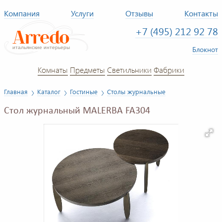
Компания
Услуги
Отзывы
Контакты
+7 (495) 212 92 78
Блокнот
Комнаты
Предметы
Светильники
Фабрики
Главная
Каталог
Гостиные
Столы журнальные
Стол журнальный MALERBA FA304