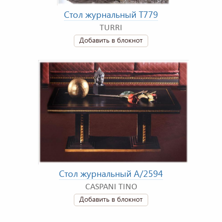
Стол журнальный T779
TURRI
Добавить в блокнот
Стол журнальный A/2594
CASPANI TINO
Добавить в блокнот