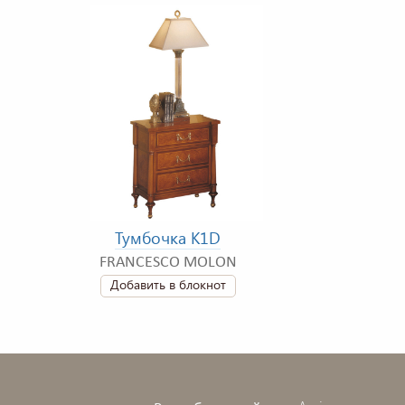
Тумбочка K1D
FRANCESCO MOLON
Добавить в блокнот