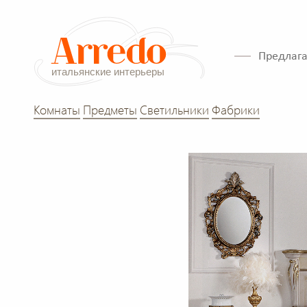
Предлага
Комнаты
Предметы
Светильники
Фабрики