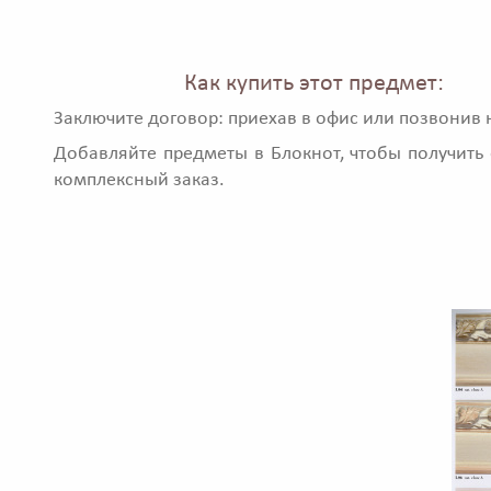
Как купить этот предмет:
Заключите договор: приехав в офис или позвонив 
Добавляйте предметы в Блокнот, чтобы получить 
комплексный заказ.