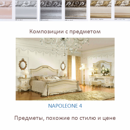
Композиции с предметом
NAPOLEONE 4
Предметы, похожие по стилю и цене