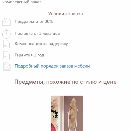
комплексный заказ.
Условия заказа
Предоплата от 30%
Поставка от 3 месяцев
Компенсация за задержку
Гарантия 1 год
Подробный порядок заказа мебели
Предметы, похожие по стилю и цене