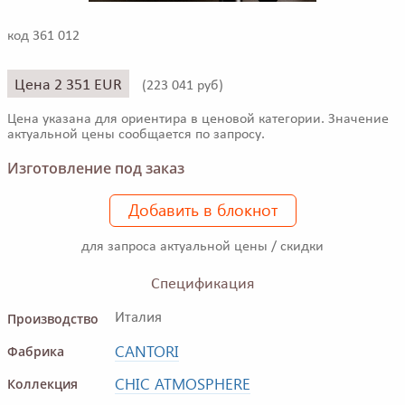
код 361 012
Цена 2 351 EUR
(
223 041 руб)
Цена указана для ориентира в ценовой категории. Значение
актуальной цены сообщается по запросу.
Изготовление под заказ
Добавить в блокнот
для запроса актуальной цены / скидки
Спецификация
Производство
Италия
CANTORI
Фабрика
CHIC ATMOSPHERE
Коллекция