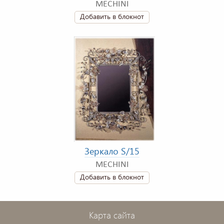
MECHINI
Добавить в блокнот
Зеркало S/15
MECHINI
Добавить в блокнот
Карта сайта