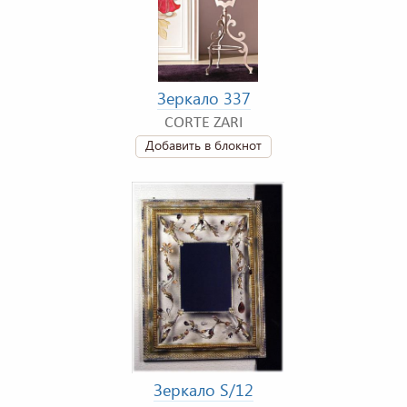
Зеркало 337
CORTE ZARI
Добавить в блокнот
Зеркало S/12