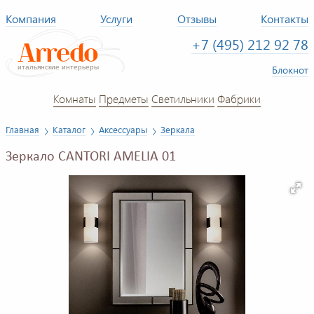
Компания
Услуги
Отзывы
Контакты
+7 (495) 212 92 78
Блокнот
Комнаты
Предметы
Светильники
Фабрики
Главная
Каталог
Аксессуары
Зеркала
Зеркало CANTORI AMELIA 01