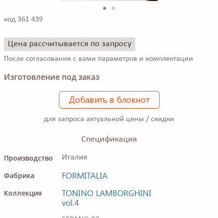
код 361 439
Цена рассчитывается по запросу
После согласования с вами параметров и комплектации
Изготовление под заказ
Добавить в блокнот
для запроса актуальной цены / скидки
Спецификация
Производство
Италия
FORMITALIA
Фабрика
TONINO LAMBORGHINI
Коллекция
vol.4