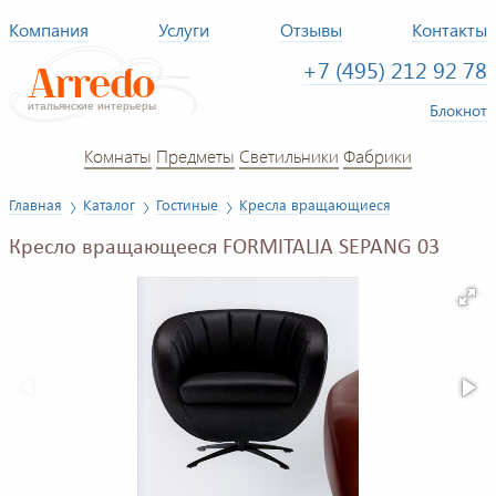
Компания
Услуги
Отзывы
Контакты
+7 (495) 212 92 78
Блокнот
Комнаты
Предметы
Светильники
Фабрики
Главная
Каталог
Гостиные
Кресла вращающиеся
Кресло вращающееся FORMITALIA SEPANG 03