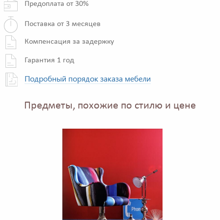
Предоплата от 30%
Поставка от 3 месяцев
Компенсация за задержку
Гарантия 1 год
Подробный порядок заказа мебели
Предметы, похожие по стилю и цене