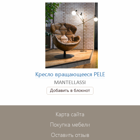
Кресло вращающееся PELE
MANTELLASSI
Добавить в блокнот
Карта сайта
Покупка мебели
Оставить отзыв