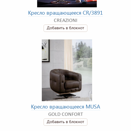
Кресло вращающееся CR/3891
CREAZIONI
Добавить в блокнот
Кресло вращающееся MUSA
GOLD CONFORT
Добавить в блокнот