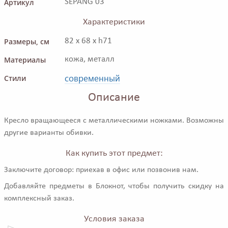
Артикул
SEPANG 03
Характеристики
Размеры, см
82 x 68 x h71
Материалы
кожа, металл
современный
Стили
Описание
Кресло вращающееся с металлическими ножками. Возможны
другие варианты обивки.
Как купить этот предмет:
Заключите договор: приехав в офис или позвонив нам.
Добавляйте предметы в Блокнот, чтобы получить скидку на
комплексный заказ.
Условия заказа