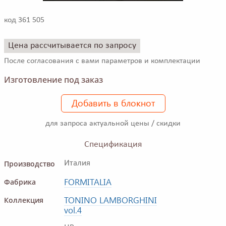
код 361 505
Цена рассчитывается по запросу
После согласования с вами параметров и комплектации
Изготовление под заказ
Добавить в блокнот
для запроса актуальной цены / скидки
Спецификация
Производство
Италия
FORMITALIA
Фабрика
TONINO LAMBORGHINI
Коллекция
vol.4