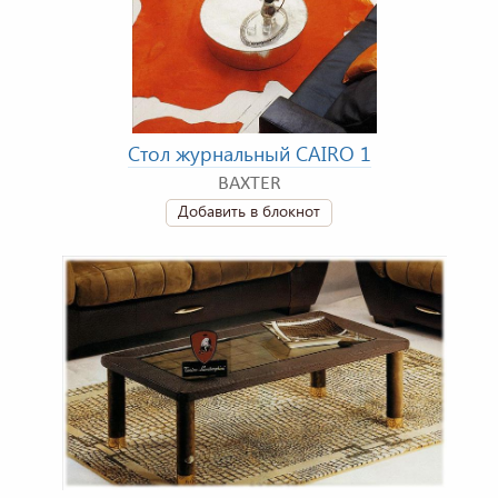
Стол журнальный CAIRO 1
BAXTER
Добавить в блокнот