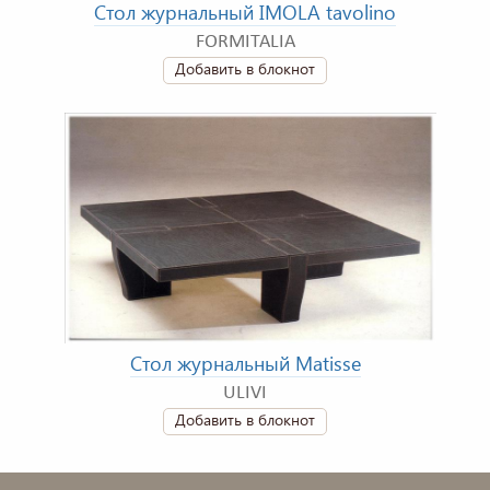
Стол журнальный IMOLA tavolino
FORMITALIA
Добавить в блокнот
Стол журнальный Matisse
ULIVI
Добавить в блокнот