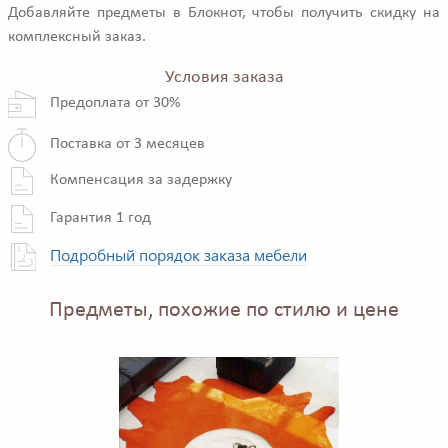
Добавляйте предметы в Блокнот, чтобы получить скидку на
комплексный заказ.
Условия заказа
Предоплата от 30%
Поставка от 3 месяцев
Компенсация за задержку
Гарантия 1 год
Подробный порядок заказа мебели
Предметы, похожие по стилю и цене