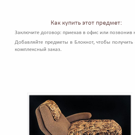
Как купить этот предмет:
Заключите договор: приехав в офис или позвонив 
Добавляйте предметы в Блокнот, чтобы получить 
комплексный заказ.