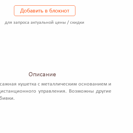
Добавить в блокнот
для запроса актуальной цены / скидки
Описание
сажная кушетка с металлическим основанием и
дистанционного управления. Возможны другие
бивки.