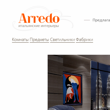
Предлага
Комнаты
Предметы
Светильники
Фабрики