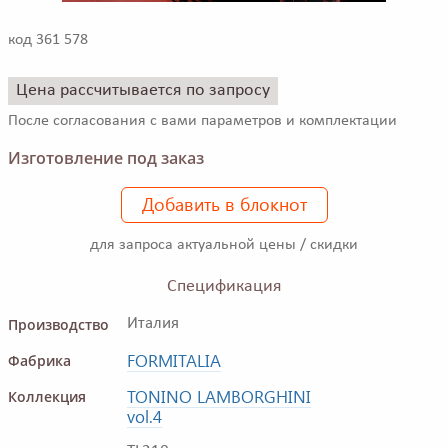
код 361 578
Цена рассчитывается по запросу
После согласования с вами параметров и комплектации
Изготовление под заказ
Добавить в блокнот
для запроса актуальной цены / скидки
Спецификация
Производство
Италия
FORMITALIA
Фабрика
TONINO LAMBORGHINI
Коллекция
vol.4