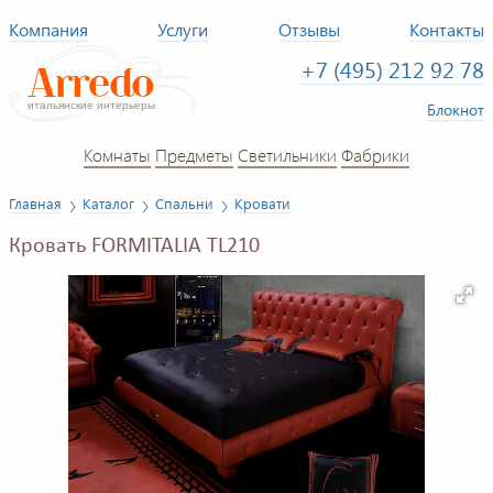
Компания
Услуги
Отзывы
Контакты
+7 (495) 212 92 78
Блокнот
Комнаты
Предметы
Светильники
Фабрики
Главная
Каталог
Спальни
Кровати
Кровать FORMITALIA TL210