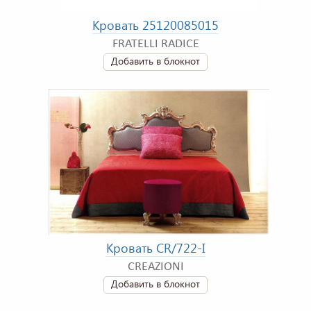
Кровать 25120085015
FRATELLI RADICE
Добавить в блокнот
Кровать CR/722-I
CREAZIONI
Добавить в блокнот