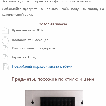
Заключите договор: приехав в офис или позвонив нам.
Добавляйте предметы в Блокнот, чтобы получить скидку на
комплексный заказ.
Условия заказа
Предоплата от 30%
Поставка от 3 месяцев
Компенсация за задержку
Гарантия 1 год
Подробный порядок заказа мебели
Предметы, похожие по стилю и цене