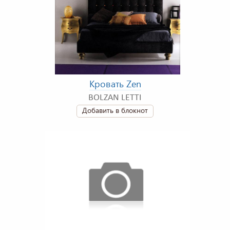
Кровать Zen
BOLZAN LETTI
Добавить в блокнот