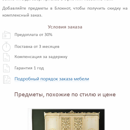
Добавляйте предметы в Блокнот, чтобы получить скидку на
комплексный заказ.
Условия заказа
Предоплата от 30%
Поставка от 3 месяцев
Компенсация за задержку
Гарантия 1 год
Подробный порядок заказа мебели
Предметы, похожие по стилю и цене