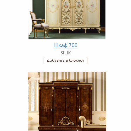
Шкаф 700
SILIK
Добавить в блокнот