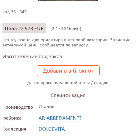
код 361 645
Цена 22 978 EUR
(
2 179 316 руб)
Цена указана для ориентира в ценовой категории. Значение
актуальной цены сообщается по запросу.
Изготовление под заказ
Добавить в блокнот
для запроса актуальной цены / скидки
Спецификация
Производство
Италия
AR ARREDAMENTI
Фабрика
DOLCEVITA
Коллекция