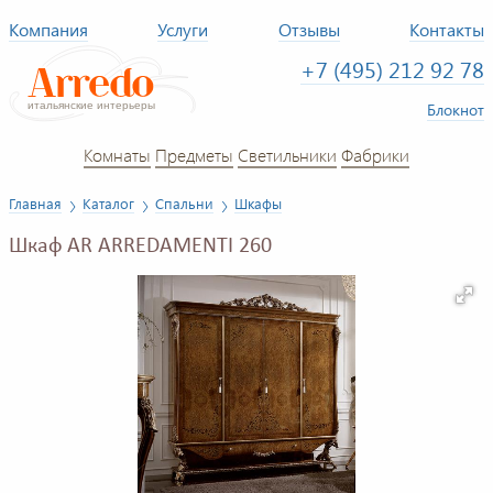
Компания
Услуги
Отзывы
Контакты
+7 (495) 212 92 78
Блокнот
Комнаты
Предметы
Светильники
Фабрики
Главная
Каталог
Спальни
Шкафы
Шкаф AR ARREDAMENTI 260