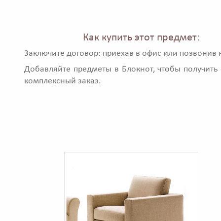
Как купить этот предмет:
Заключите договор: приехав в офис или позвонив 
Добавляйте предметы в Блокнот, чтобы получить 
комплексный заказ.