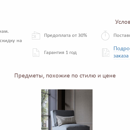
Услов
нам.
Предоплата от 30%
Постав
скидку на
Подро
Гарантия 1 год
заказа
Предметы, похожие по стилю и цене