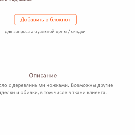
Добавить в блокнот
для запроса актуальной цены / скидки
Описание
сло с деревянными ножками. Возможны другие
делки и обивки, в том числе в ткани клиента.