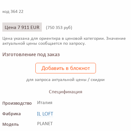
код 364 22
Цена 7 911 EUR
(
750 353 руб)
Цена указана для ориентира в ценовой категории. Значение
актуальной цены сообщается по запросу.
Изготовление под заказ
Добавить в блокнот
для запроса актуальной цены / скидки
Спецификация
Производство
Италия
IL LOFT
Фабрика
Модель
PLANET