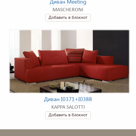
Диван Meeting
MASCHERONI
Добавить в блокнот
Диван I0371+I0388
KAPPA SALOTTI
Добавить в блокнот