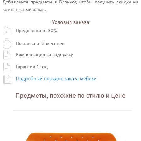
Добавляйте предметы в Блокнот, чтобы получить скидку на
комплексный заказ.
Условия заказа
Предоплата от 30%
Поставка от 3 месяцев
Компенсация за задержку
Гарантия 1 год
Подробный порядок заказа мебели
Предметы, похожие по стилю и цене