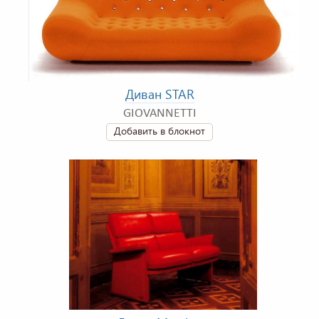
Диван STAR
GIOVANNETTI
Добавить в блокнот