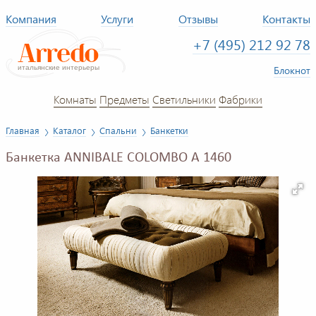
Компания
Услуги
Отзывы
Контакты
+7 (495) 212 92 78
Блокнот
Комнаты
Предметы
Светильники
Фабрики
Главная
Каталог
Спальни
Банкетки
Банкетка ANNIBALE COLOMBO A 1460