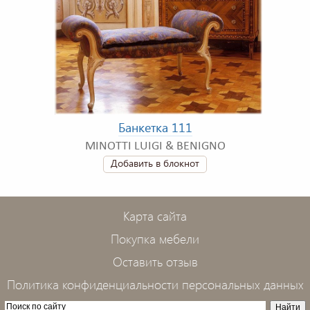
Банкетка 111
MINOTTI LUIGI & BENIGNO
Добавить в блокнот
Карта сайта
Покупка мебели
Оставить отзыв
Политика конфиденциальности персональных данных