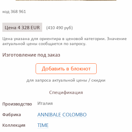
код 368 961
Цена 4 328 EUR
(
410 490 руб)
Цена указана для ориентира в ценовой категории. Значение
актуальной цены сообщается по запросу.
Изготовление под заказ
Добавить в блокнот
для запроса актуальной цены / скидки
Спецификация
Производство
Италия
ANNIBALE COLOMBO
Фабрика
TIME
Коллекция