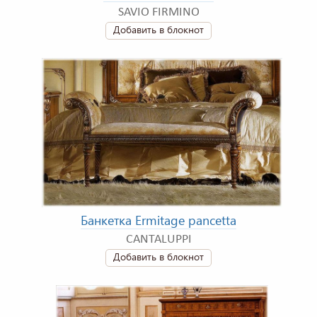
SAVIO FIRMINO
Добавить в блокнот
Банкетка Ermitage pancetta
CANTALUPPI
Добавить в блокнот