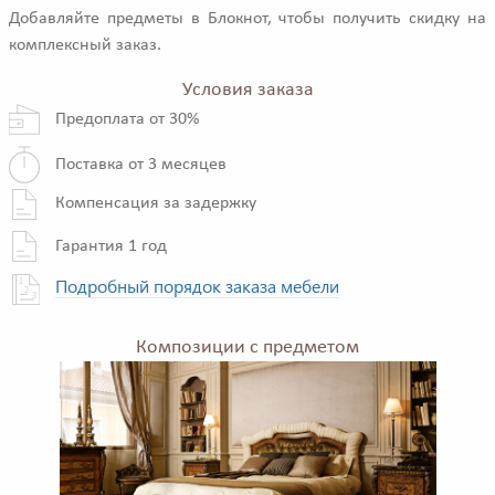
Добавляйте предметы в Блокнот, чтобы получить скидку на
комплексный заказ.
Условия заказа
Предоплата от 30%
Поставка от 3 месяцев
Компенсация за задержку
Гарантия 1 год
Подробный порядок заказа мебели
Композиции с предметом