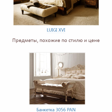
LUIGI XVI
Предметы, похожие по стилю и цене
Банкетка 3056 PAN