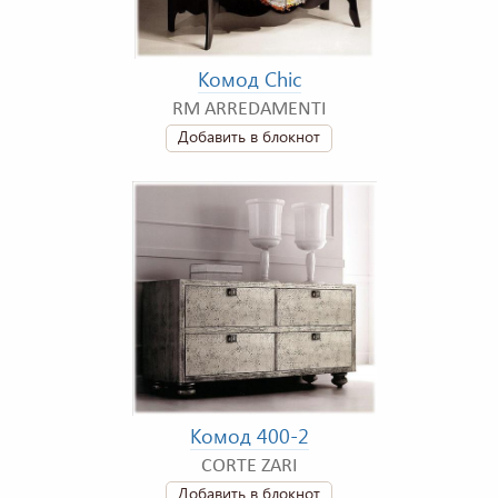
Комод Chic
RM ARREDAMENTI
Добавить в блокнот
Комод 400-2
CORTE ZARI
Добавить в блокнот