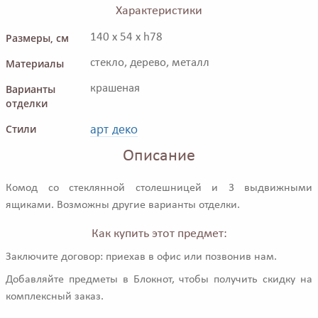
Характеристики
Размеры, см
140 x 54 x h78
Материалы
стекло, дерево, металл
Варианты
крашеная
отделки
арт деко
Стили
Описание
Комод со стеклянной столешницей и 3 выдвижными
ящиками. Возможны другие варианты отделки.
Как купить этот предмет:
Заключите договор: приехав в офис или позвонив нам.
Добавляйте предметы в Блокнот, чтобы получить скидку на
комплексный заказ.