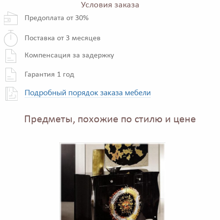
Условия заказа
Предоплата от 30%
Поставка от 3 месяцев
Компенсация за задержку
Гарантия 1 год
Подробный порядок заказа мебели
Предметы, похожие по стилю и цене