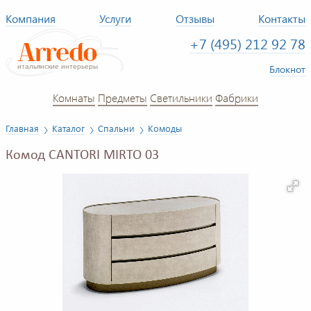
Компания
Услуги
Отзывы
Контакты
+7 (495) 212 92 78
Блокнот
Комнаты
Предметы
Светильники
Фабрики
Главная
Каталог
Спальни
Комоды
Комод CANTORI MIRTO 03