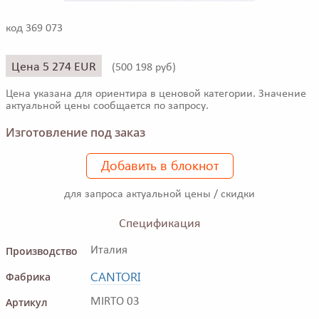
код 369 073
Цена 5 274 EUR
(
500 198 руб)
Цена указана для ориентира в ценовой категории. Значение
актуальной цены сообщается по запросу.
Изготовление под заказ
Добавить в блокнот
для запроса актуальной цены / скидки
Спецификация
Производство
Италия
CANTORI
Фабрика
Артикул
MIRTO 03