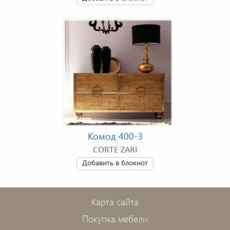
Комод 400-3
CORTE ZARI
Добавить в блокнот
Карта сайта
Покупка мебели