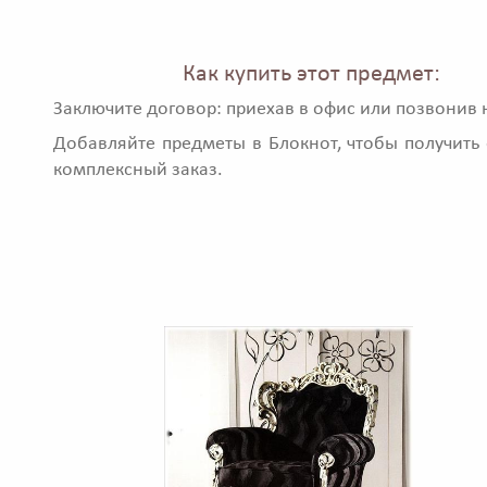
Как купить этот предмет:
Заключите договор: приехав в офис или позвонив 
Добавляйте предметы в Блокнот, чтобы получить 
комплексный заказ.