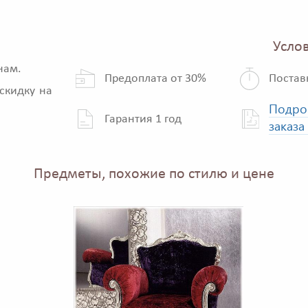
Услов
нам.
Предоплата от 30%
Постав
скидку на
Подро
Гарантия 1 год
заказа
Предметы, похожие по стилю и цене