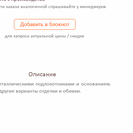
ти заказа аналогичной спрашивайте у менеджеров
Добавить в блокнот
для запроса актуальной цены / скидки
Описание
еталлическими подлокотниками и основанием.
ругие варианты отделки и обивки.