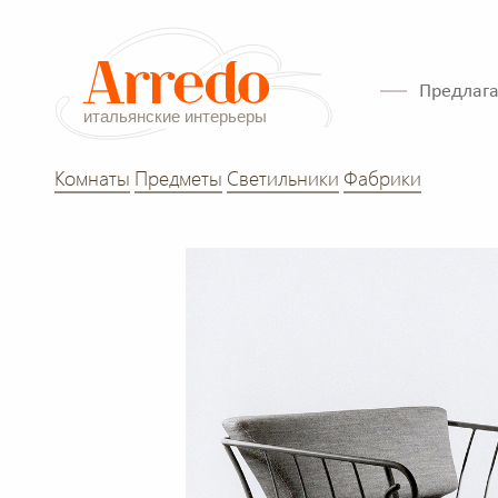
Предлага
Комнаты
Предметы
Светильники
Фабрики