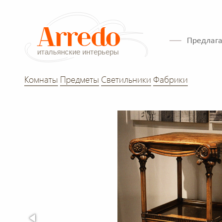
Предлага
Комнаты
Предметы
Светильники
Фабрики