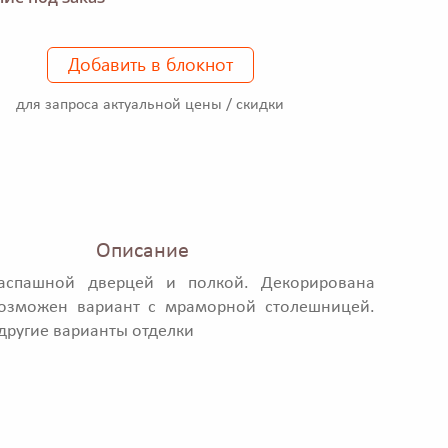
Добавить в блокнот
для запроса актуальной цены / скидки
Описание
аспашной дверцей и полкой. Декорирована
Возможен вариант с мраморной столешницей.
ругие варианты отделки