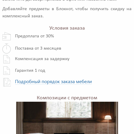
Добавляйте предметы в Блокнот, чтобы получить скидку на
комплексный заказ.
Условия заказа
Предоплата от 30%
Поставка от 3 месяцев
Компенсация за задержку
Гарантия 1 год
Подробный порядок заказа мебели
Композиции с предметом