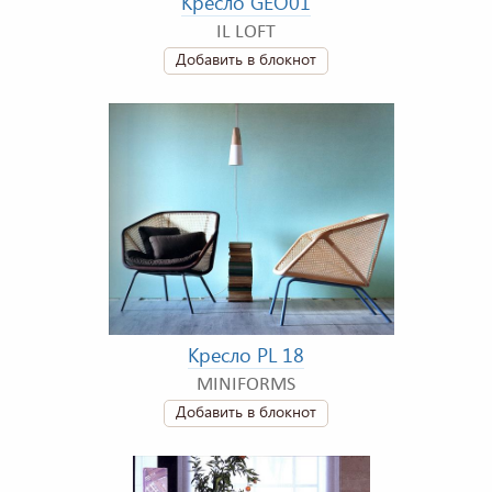
Кресло GEO01
IL LOFT
Добавить в блокнот
Кресло PL 18
MINIFORMS
Добавить в блокнот