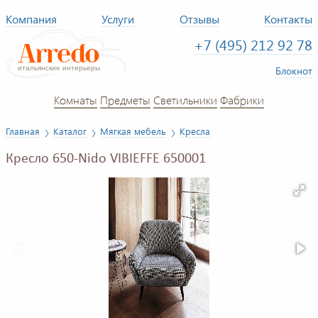
Компания
Услуги
Отзывы
Контакты
+7 (495) 212 92 78
Блокнот
Комнаты
Предметы
Светильники
Фабрики
Главная
Каталог
Мягкая мебель
Кресла
Кресло 650-Nido VIBIEFFE 650001