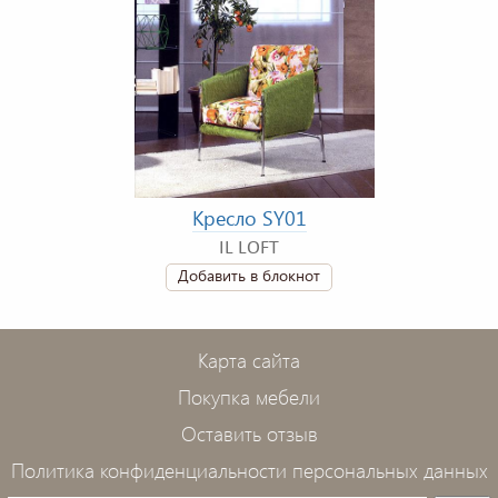
Кресло SY01
IL LOFT
Добавить в блокнот
Карта сайта
Покупка мебели
Оставить отзыв
Политика конфиденциальности персональных данных