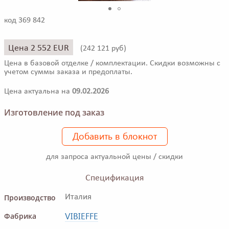
код 369 842
Цена 2 552 EUR
(
242 121 руб)
Цена в базовой отделке / комплектации. Скидки возможны с
учетом суммы заказа и предоплаты.
Цена актуальна на
09.02.2026
Изготовление под заказ
Добавить в блокнот
для запроса актуальной цены / скидки
Спецификация
Производство
Италия
VIBIEFFE
Фабрика