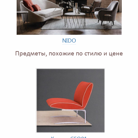
NIDO
Предметы, похожие по стилю и цене