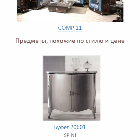
COMP 11
Предметы, похожие по стилю и цене
Буфет 20601
SPINI