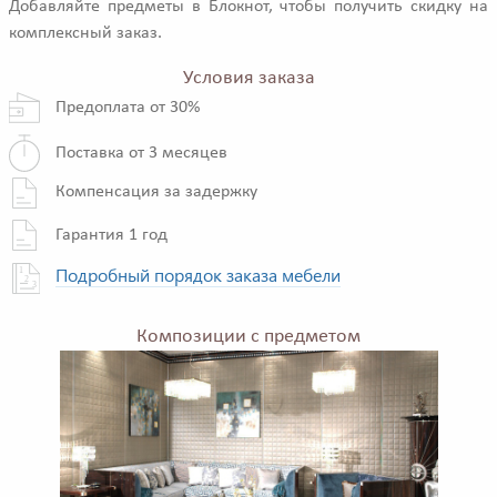
Добавляйте предметы в Блокнот, чтобы получить скидку на
комплексный заказ.
Условия заказа
Предоплата от 30%
Поставка от 3 месяцев
Компенсация за задержку
Гарантия 1 год
Подробный порядок заказа мебели
Композиции с предметом