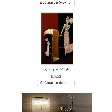
Добавить в блокнот
Буфет AD105
BAZZI
Добавить в блокнот