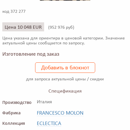
код 372 277
Цена 10 048 EUR
(
952 976 руб)
Цена указана для ориентира в ценовой категории. Значение
актуальной цены сообщается по запросу.
Изготовление под заказ
Добавить в блокнот
для запроса актуальной цены / скидки
Спецификация
Производство
Италия
FRANCESCO MOLON
Фабрика
ECLECTICA
Коллекция