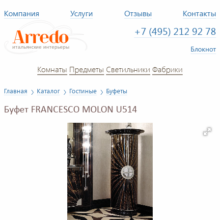
Компания
Услуги
Отзывы
Контакты
+7 (495) 212 92 78
Блокнот
Комнаты
Предметы
Светильники
Фабрики
Главная
Каталог
Гостиные
Буфеты
Буфет FRANCESCO MOLON U514