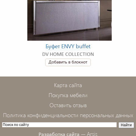
Буфет ENVY buffet
DV HOME COLLECTION
Добавить в блокнот
Карта сайта
Покупка мебели
Оставить отзыв
Политика конфиденциальности персональных данных
Arsis
Разработка сайта —