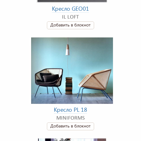
Кресло GEO01
IL LOFT
Добавить в блокнот
Кресло PL 18
MINIFORMS
Добавить в блокнот