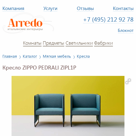
Компания
Услуги
Отзывы
Контакты
+7 (495) 212 92 78
Блокнот
Комнаты
Предметы
Светильники
Фабрики
Главная
Каталог
Мягкая мебель
Кресла
Кресло ZIPPO PEDRALI ZIPL1P