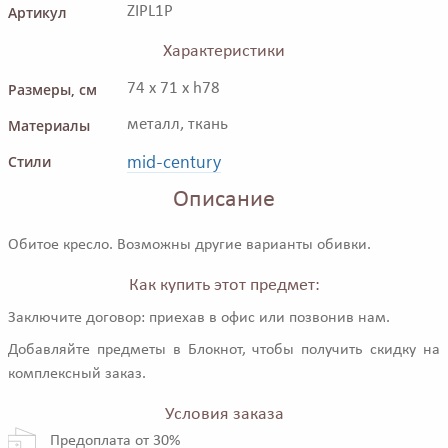
Артикул
ZIPL1P
Характеристики
Размеры, см
74 x 71 x h78
Материалы
металл, ткань
mid-century
Стили
Описание
Обитое кресло. Возможны другие варианты обивки.
Как купить этот предмет:
Заключите договор: приехав в офис или позвонив нам.
Добавляйте предметы в Блокнот, чтобы получить скидку на
комплексный заказ.
Условия заказа
Предоплата от 30%