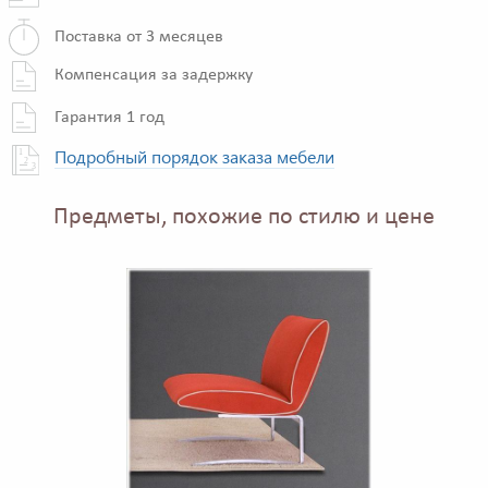
Поставка от 3 месяцев
Компенсация за задержку
Гарантия 1 год
Подробный порядок заказа мебели
Предметы, похожие по стилю и цене