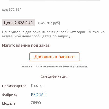
код 372 964
Цена 2 628 EUR
(
249 262 руб)
Цена указана для ориентира в ценовой категории. Значение
актуальной цены сообщается по запросу.
Изготовление под заказ
Добавить в блокнот
для запроса актуальной цены / скидки
Спецификация
Производство
Италия
PEDRALI
Фабрика
Модель
ZIPPO