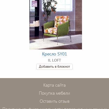
Кресло SY01
IL LOFT
Добавить в блокнот
Карта сайта
Покупка мебели
Оставить отзыв
Политика конфиденциальности персональных данных