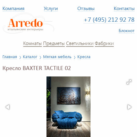
Компания
Услуги
Отзывы
Контакты
+7 (495) 212 92 78
Блокнот
Комнаты
Предметы
Светильники
Фабрики
Главная
Каталог
Мягкая мебель
Кресла
Кресло BAXTER TACTILE 02