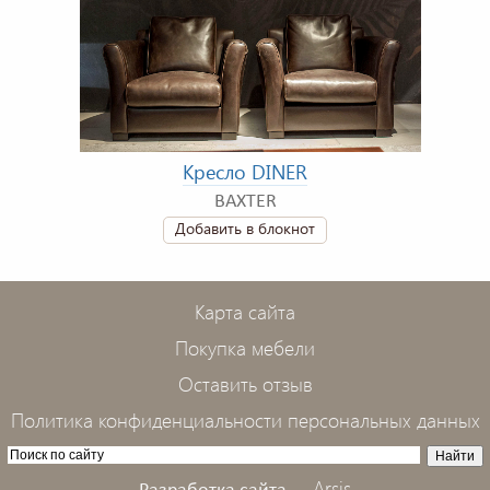
Кресло DINER
BAXTER
Добавить в блокнот
Карта сайта
Покупка мебели
Оставить отзыв
Политика конфиденциальности персональных данных
Arsis