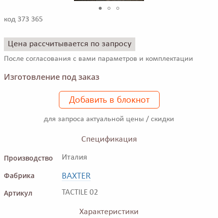
код 373 365
Цена рассчитывается по запросу
После согласования с вами параметров и комплектации
Изготовление под заказ
Добавить в блокнот
для запроса актуальной цены / скидки
Спецификация
Производство
Италия
BAXTER
Фабрика
Артикул
TACTILE 02
Характеристики