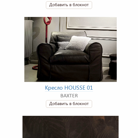
Добавить в блокнот
Кресло HOUSSE 01
BAXTER
Добавить в блокнот