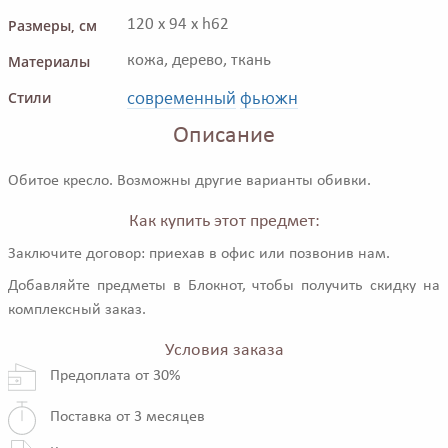
Размеры, см
120 x 94 x h62
Материалы
кожа, дерево, ткань
современный
фьюжн
Стили
Описание
Обитое кресло. Возможны другие варианты обивки.
Как купить этот предмет:
Заключите договор: приехав в офис или позвонив нам.
Добавляйте предметы в Блокнот, чтобы получить скидку на
комплексный заказ.
Условия заказа
Предоплата от 30%
Поставка от 3 месяцев