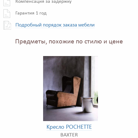
Компенсация за задержку
Гарантия 1 год
Подробный порядок заказа мебели
Предметы, похожие по стилю и цене
Кресло POCHETTE
BAXTER