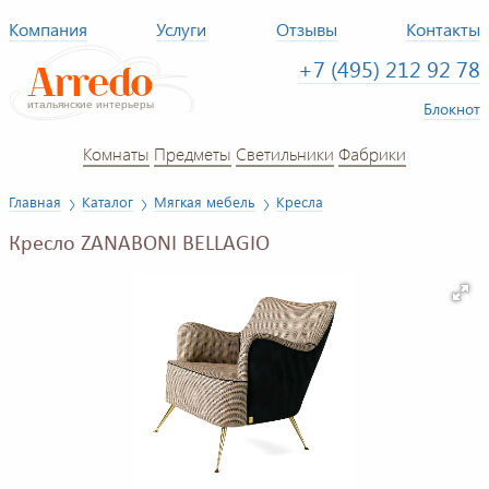
Компания
Услуги
Отзывы
Контакты
+7 (495) 212 92 78
Блокнот
Комнаты
Предметы
Светильники
Фабрики
Главная
Каталог
Мягкая мебель
Кресла
Кресло ZANABONI BELLAGIO