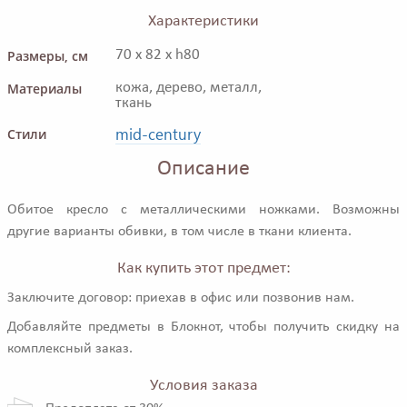
Характеристики
Размеры, см
70 x 82 x h80
Материалы
кожа, дерево, металл,
ткань
mid-century
Стили
Описание
Обитое кресло с металлическими ножками. Возможны
другие варианты обивки, в том числе в ткани клиента.
Как купить этот предмет:
Заключите договор: приехав в офис или позвонив нам.
Добавляйте предметы в Блокнот, чтобы получить скидку на
комплексный заказ.
Условия заказа