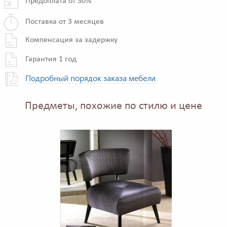
Предоплата от 30%
Поставка от 3 месяцев
Компенсация за задержку
Гарантия 1 год
Подробный порядок заказа мебели
Предметы, похожие по стилю и цене