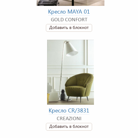
Кресло MAYA 01
GOLD CONFORT
Добавить в блокнот
Кресло CR/3831
CREAZIONI
Добавить в блокнот