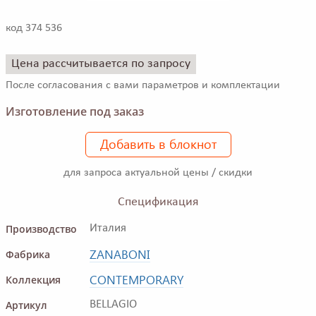
код 374 536
Цена рассчитывается по запросу
После согласования с вами параметров и комплектации
Изготовление под заказ
Добавить в блокнот
для запроса актуальной цены / скидки
Спецификация
Производство
Италия
ZANABONI
Фабрика
CONTEMPORARY
Коллекция
Артикул
BELLAGIO