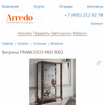
Компания
Услуги
Отзывы
Контакты
+7 (495) 212 92 78
Блокнот
Комнаты
Предметы
Светильники
Фабрики
Главная
Каталог
Гостиные
Витрины
Витрина FRANCESCO PASI 9002