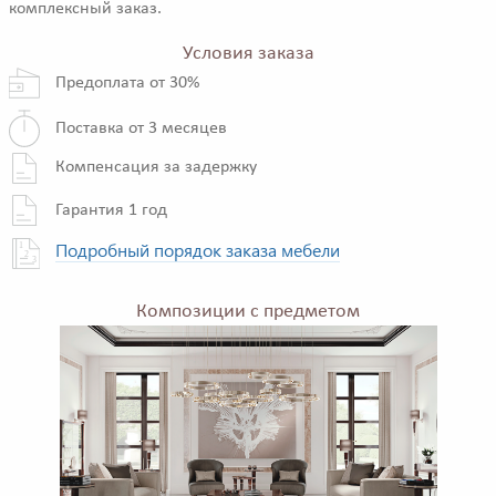
комплексный заказ.
Условия заказа
Предоплата от 30%
Поставка от 3 месяцев
Компенсация за задержку
Гарантия 1 год
Подробный порядок заказа мебели
Композиции с предметом