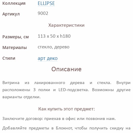
ELLIPSE
Коллекция
Артикул
9002
Характеристики
Размеры, см
113 x 50 x h180
Материалы
стекло, дерево
арт деко
Стили
Описание
Витрина из лакированного дерева и стекла. Внутри
расположены 3 полки и LED-подсветка. Возможны другие
варианты отделки.
Как купить этот предмет:
Заключите договор: приехав в офис или позвонив нам.
Добавляйте предметы в Блокнот, чтобы получить скидку на