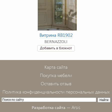
Витрина RB1902
BERNAZZOLI
Добавить в блокнот
Карта сайта
Покупка мебели
Оставить отзыв
Политика конфиденциальности персональных данных
Arsis
Разработка сайта —