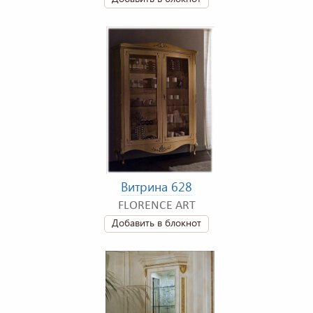
Витрина 628
FLORENCE ART
Добавить в блокнот