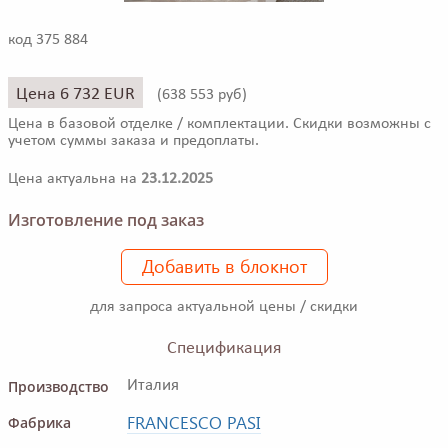
код 375 884
Цена 6 732 EUR
(
638 553 руб)
Цена в базовой отделке / комплектации. Скидки возможны с
учетом суммы заказа и предоплаты.
Цена актуальна на
23.12.2025
Изготовление под заказ
Добавить в блокнот
для запроса актуальной цены / скидки
Спецификация
Производство
Италия
FRANCESCO PASI
Фабрика