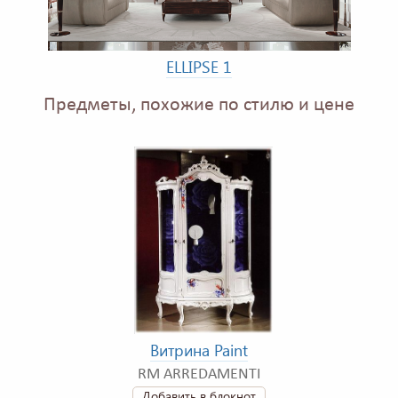
ELLIPSE 1
Предметы, похожие по стилю и цене
Витрина Paint
RM ARREDAMENTI
Добавить в блокнот