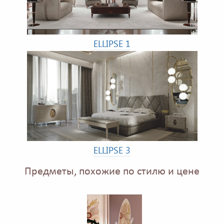
ELLIPSE 1
ELLIPSE 3
Предметы, похожие по стилю и цене