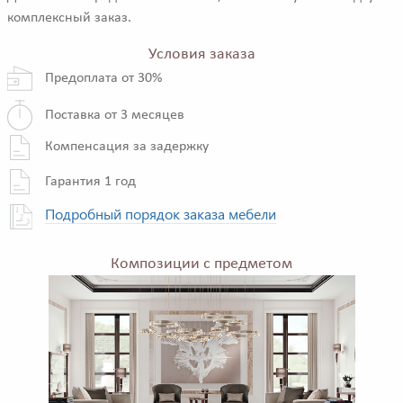
комплексный заказ.
Условия заказа
Предоплата от 30%
Поставка от 3 месяцев
Компенсация за задержку
Гарантия 1 год
Подробный порядок заказа мебели
Композиции с предметом