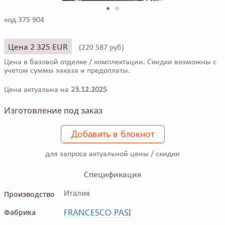
код 375 904
Цена 2 325 EUR
(
220 587 руб)
Цена в базовой отделке / комплектации. Скидки возможны с
учетом суммы заказа и предоплаты.
Цена актуальна на
23.12.2025
Изготовление под заказ
Добавить в блокнот
для запроса актуальной цены / скидки
Спецификация
Производство
Италия
FRANCESCO PASI
Фабрика