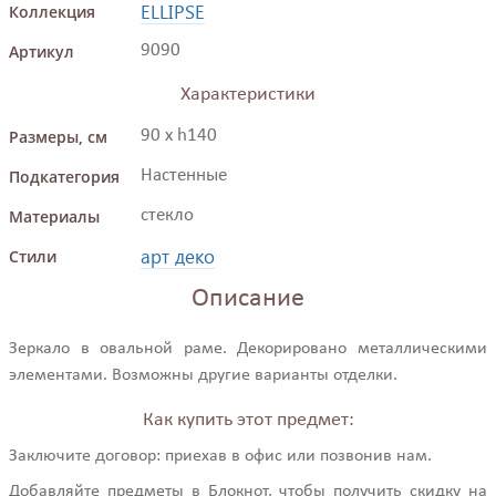
ELLIPSE
Коллекция
Артикул
9090
Характеристики
Размеры, см
90 x h140
Подкатегория
Настенные
Материалы
стекло
арт деко
Стили
Описание
Зеркало в овальной раме. Декорировано металлическими
элементами. Возможны другие варианты отделки.
Как купить этот предмет:
Заключите договор: приехав в офис или позвонив нам.
Добавляйте предметы в Блокнот, чтобы получить скидку на