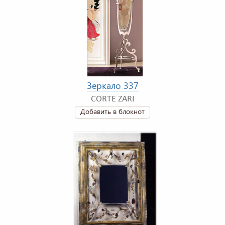
Зеркало 337
CORTE ZARI
Добавить в блокнот