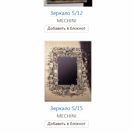
Зеркало S/12
MECHINI
Добавить в блокнот
Зеркало S/15
MECHINI
Добавить в блокнот