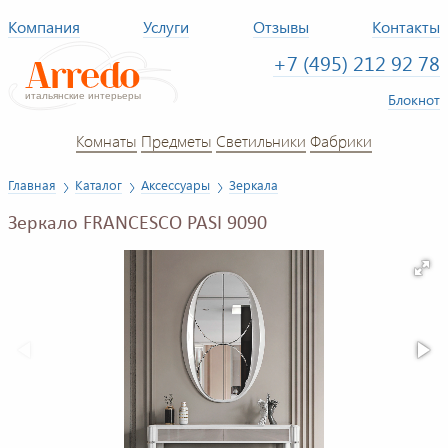
Компания
Услуги
Отзывы
Контакты
+7 (495) 212 92 78
Блокнот
Комнаты
Предметы
Светильники
Фабрики
Главная
Каталог
Аксессуары
Зеркала
Зеркало FRANCESCO PASI 9090