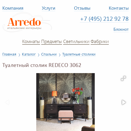
Компания
Услуги
Отзывы
Контакты
+7 (495) 212 92 78
Блокнот
Комнаты
Предметы
Светильники
Фабрики
Главная
Каталог
Спальни
Туалетные столики
Туалетный столик REDECO 3062