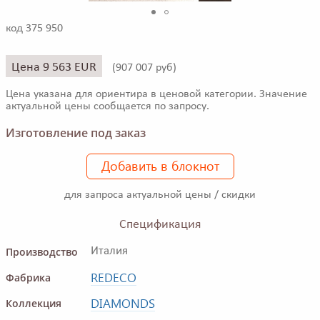
код 375 950
Цена 9 563 EUR
(
907 007 руб)
Цена указана для ориентира в ценовой категории. Значение
актуальной цены сообщается по запросу.
Изготовление под заказ
Добавить в блокнот
для запроса актуальной цены / скидки
Спецификация
Производство
Италия
REDECO
Фабрика
DIAMONDS
Коллекция