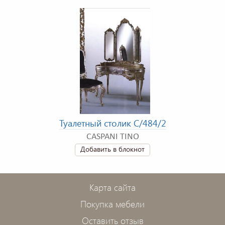
Туалетный столик C/484/2
CASPANI TINO
Добавить в блокнот
Карта сайта
Покупка мебели
Оставить отзыв