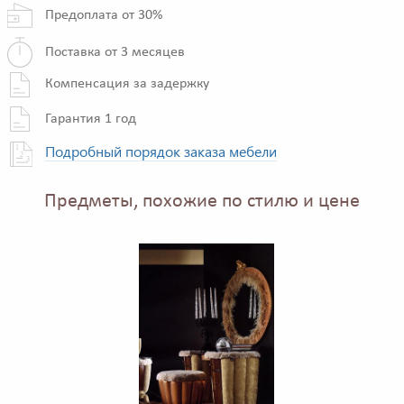
Предоплата от 30%
Поставка от 3 месяцев
Компенсация за задержку
Гарантия 1 год
Подробный порядок заказа мебели
Предметы, похожие по стилю и цене