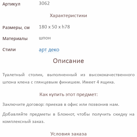
Артикул
3062
Характеристики
Размеры, см
180 x 50 x h78
Материалы
шпон
арт деко
Стили
Описание
Туалетный столик, выполненный из высококачественного
шпона клена с глянцевым финишем. Имеет 4 ящика.
Как купить этот предмет:
Заключите договор: приехав в офис или позвонив нам.
Добавляйте предметы в Блокнот, чтобы получить скидку на
комплексный заказ.
Условия заказа