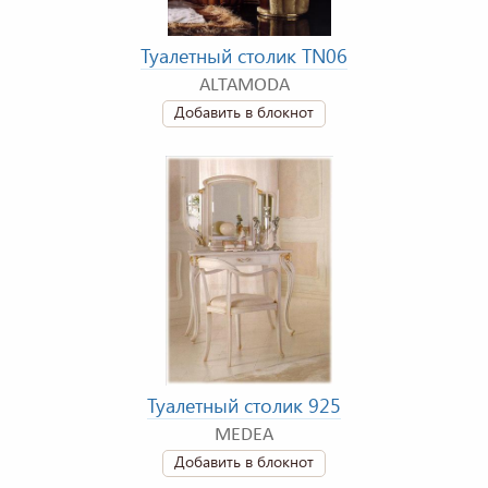
Туалетный столик TN06
ALTAMODA
Добавить в блокнот
Туалетный столик 925
MEDEA
Добавить в блокнот