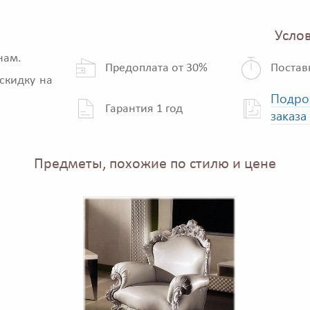
Услов
нам.
Предоплата от 30%
Постав
скидку на
Подро
Гарантия 1 год
заказа
Предметы, похожие по стилю и цене