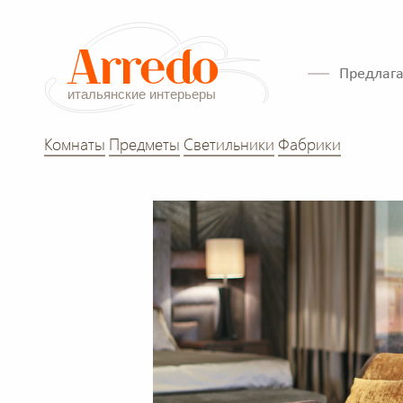
Предлага
Комнаты
Предметы
Светильники
Фабрики