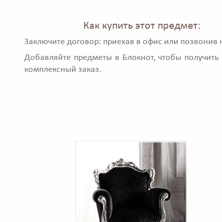
Как купить этот предмет:
Заключите договор: приехав в офис или позвонив 
Добавляйте предметы в Блокнот, чтобы получить 
комплексный заказ.