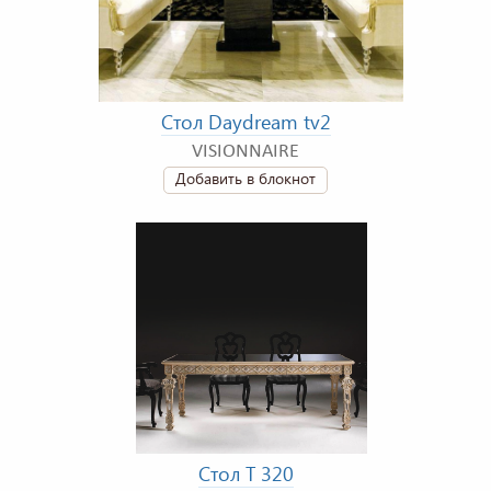
Стол Daydream tv2
VISIONNAIRE
Добавить в блокнот
Стол T 320