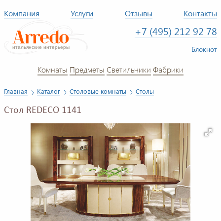
Компания
Услуги
Отзывы
Контакты
+7 (495) 212 92 78
Блокнот
Комнаты
Предметы
Светильники
Фабрики
Главная
Каталог
Столовые комнаты
Столы
Стол REDECO 1141