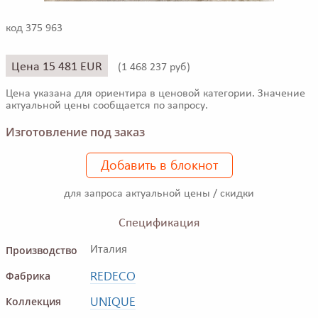
код 375 963
Цена 15 481 EUR
(
1 468 237 руб)
Цена указана для ориентира в ценовой категории. Значение
актуальной цены сообщается по запросу.
Изготовление под заказ
Добавить в блокнот
для запроса актуальной цены / скидки
Спецификация
Производство
Италия
REDECO
Фабрика
UNIQUE
Коллекция