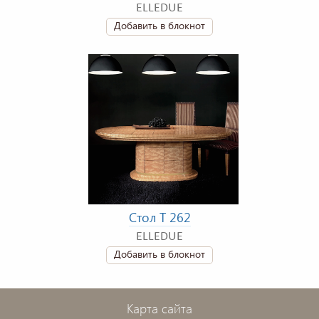
ELLEDUE
Добавить в блокнот
Стол T 262
ELLEDUE
Добавить в блокнот
Карта сайта