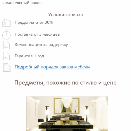
комплексный заказ.
Условия заказа
Предоплата от 30%
Поставка от 3 месяцев
Компенсация за задержку
Гарантия 1 год
Подробный порядок заказа мебели
Предметы, похожие по стилю и цене