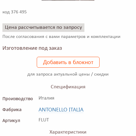
код 376 495
Цена рассчитывается по запросу
После согласования с вами параметров и комплектации
Изготовление под заказ
Добавить в блокнот
для запроса актуальной цены / скидки
Спецификация
Производство
Италия
ANTONELLO ITALIA
Фабрика
Артикул
FLUT
Характеристики