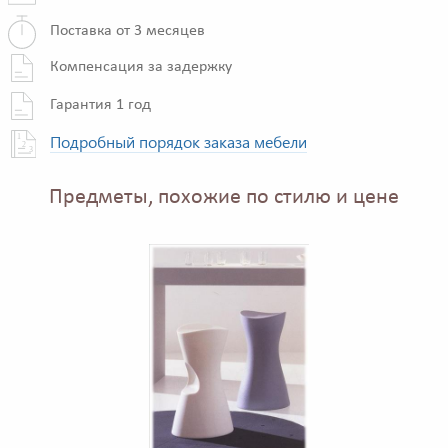
Поставка от 3 месяцев
Компенсация за задержку
Гарантия 1 год
Подробный порядок заказа мебели
Предметы, похожие по стилю и цене