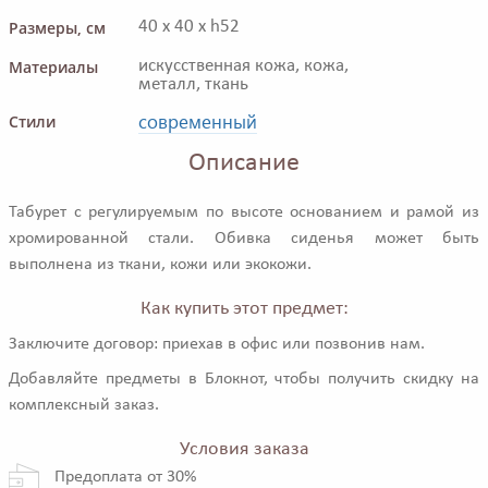
Размеры, см
40 x 40 x h52
Материалы
искусственная кожа, кожа,
металл, ткань
современный
Стили
Описание
Табурет с регулируемым по высоте основанием и рамой из
хромированной стали. Обивка сиденья может быть
выполнена из ткани, кожи или экокожи.
Как купить этот предмет:
Заключите договор: приехав в офис или позвонив нам.
Добавляйте предметы в Блокнот, чтобы получить скидку на
комплексный заказ.
Условия заказа
Предоплата от 30%