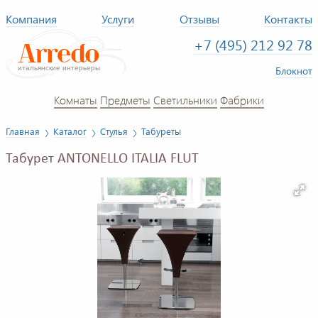
Компания
Услуги
Отзывы
Контакты
+7 (495) 212 92 78
Блокнот
Комнаты
Предметы
Светильники
Фабрики
Главная
Каталог
Стулья
Табуреты
Табурет ANTONELLO ITALIA FLUT