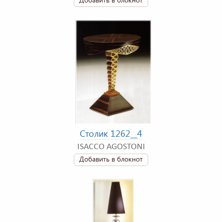
Столик 1262__4
ISACCO AGOSTONI
Добавить в блокнот