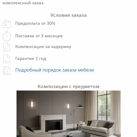
комплексный заказ.
Условия заказа
Предоплата от 30%
Поставка от 3 месяцев
Компенсация за задержку
Гарантия 1 год
Подробный порядок заказа мебели
Композиции с предметом