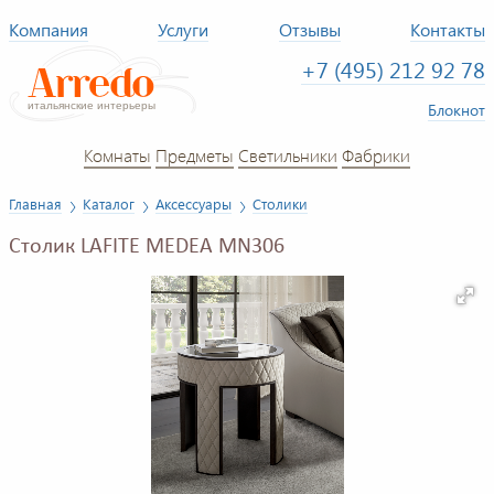
Компания
Услуги
Отзывы
Контакты
+7 (495) 212 92 78
Блокнот
Комнаты
Предметы
Светильники
Фабрики
Главная
Каталог
Аксессуары
Столики
Столик LAFITE MEDEA MN306