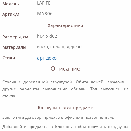
Модель
LAFITE
Артикул
MN306
Характеристики
Размеры, см
h64 x d62
Материалы
кожа, стекло, дерево
арт деко
Стили
Описание
Столик с деревянной структурой. Обита кожей, возможны
другие варианты выполнения обивки. Топ выполнен из
стекла.
Как купить этот предмет:
Заключите договор: приехав в офис или позвонив нам.
Добавляйте предметы в Блокнот, чтобы получить скидку на