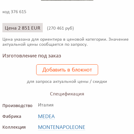
код 376 615
Цена 2 851 EUR
(
270 461 руб)
Цена указана для ориентира в ценовой категории. Значение
актуальной цены сообщается по запросу.
Изготовление под заказ
Добавить в блокнот
для запроса актуальной цены / скидки
Спецификация
Производство
Италия
MEDEA
Фабрика
MONTENAPOLEONE
Коллекция