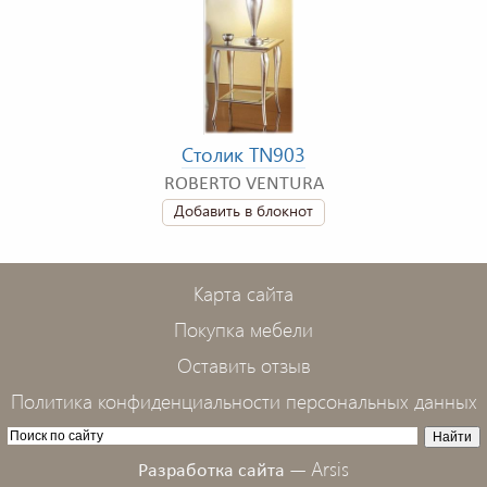
Столик TN903
ROBERTO VENTURA
Добавить в блокнот
Карта сайта
Покупка мебели
Оставить отзыв
Политика конфиденциальности персональных данных
Arsis
Разработка сайта —