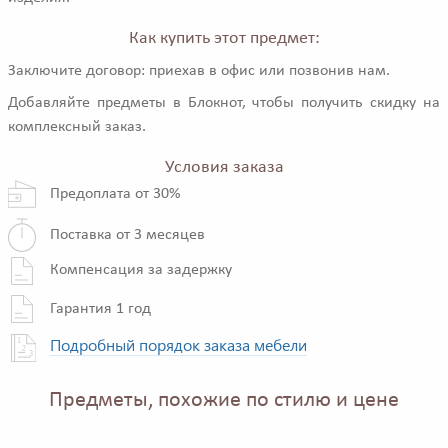
Как купить этот предмет:
Заключите договор: приехав в офис или позвонив нам.
Добавляйте предметы в Блокнот, чтобы получить скидку на
комплексный заказ.
Условия заказа
Предоплата от 30%
Поставка от 3 месяцев
Компенсация за задержку
Гарантия 1 год
Подробный порядок заказа мебели
Предметы, похожие по стилю и цене