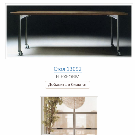
Стол 13092
FLEXFORM
Добавить в блокнот