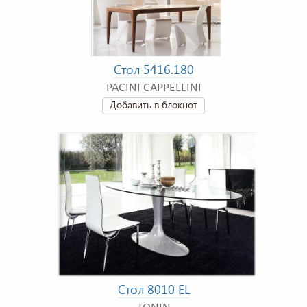
Стол 5416.180
PACINI CAPPELLINI
Добавить в блокнот
Стол 8010 EL