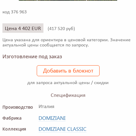
код 376 963
Цена 4 402 EUR
(
417 520 руб)
Цена указана для ориентира в ценовой категории. Значение
актуальной цены сообщается по запросу.
Изготовление под заказ
Добавить в блокнот
для запроса актуальной цены / скидки
Спецификация
Производство
Италия
DOMIZIANI
Фабрика
DOMIZIANI CLASSIC
Коллекция