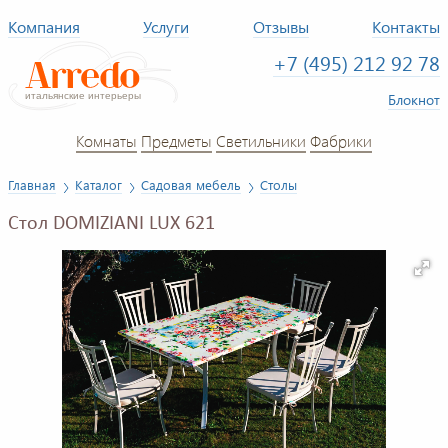
Компания
Услуги
Отзывы
Контакты
+7 (495) 212 92 78
Блокнот
Комнаты
Предметы
Светильники
Фабрики
Главная
Каталог
Садовая мебель
Столы
Стол DOMIZIANI LUX 621